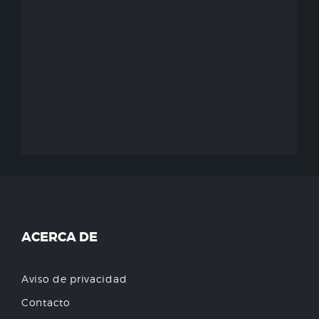
ACERCA DE
Aviso de privacidad
Contacto