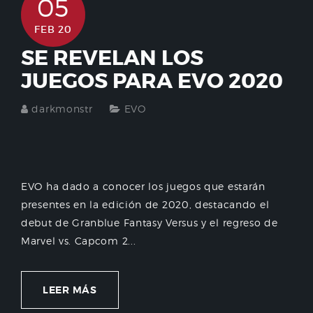
05
FEB 20
SE REVELAN LOS
JUEGOS PARA EVO 2020
darkmonstr
EVO
EVO ha dado a conocer los juegos que estarán
presentes en la edición de 2020, destacando el
debut de Granblue Fantasy Versus y el regreso de
Marvel vs. Capcom 2...
LEER MÁS