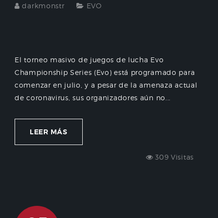
darkmonstr
EVO
El torneo masivo de juegos de lucha Evo
Championship Series (Evo) está programado para
comenzar en julio, y a pesar de la amenaza actual
de coronavirus, sus organizadores aún no...
LEER MÁS
309 Visitas