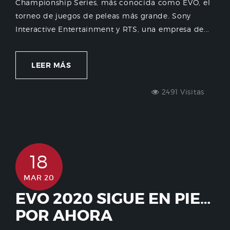
Championship Series, más conocida como EVO, el
torneo de juegos de peleas más grande. Sony
Interactive Entertainment y RTS, una empresa de...
LEER MÁS
2491 Visitas
18
MAR 20
EVO 2020 SIGUE EN PIE…
POR AHORA