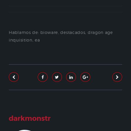
Hablamos de:
bioware
,
destacados
,
dragon age
inquisition
,
ea
darkmonstr