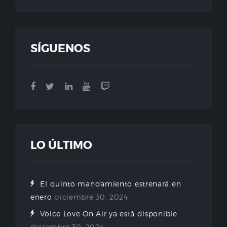
SÍGUENOS
LO ÚLTIMO
El quinto mandamiento estrenará en
enero
diciembre 30, 2024
Voice Love On Air ya está disponible
diciembre 30, 2024