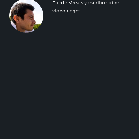
Fundé Versus y escribo sobre
videojuegos.