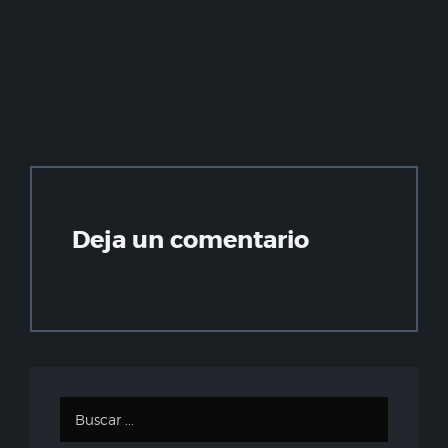
Deja un comentario