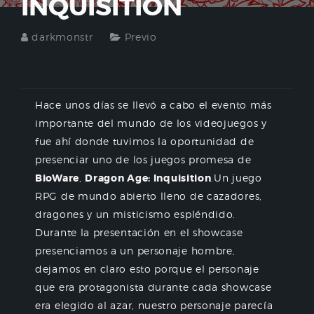
INQUISITION
darkmonstr
Previo
Hace unos días se llevó a cabo el evento más
importante del mundo de los videojuegos y
fue ahí donde tuvimos la oportunidad de
presenciar uno de los juegos promesa de
BioWare
,
Dragon Age: Inquisition
.Un juego
RPG de mundo abierto lleno de cazadores,
dragones y un misticismo espléndido.
Durante la presentación en el showcase
presenciamos a un personaje hombre,
dejamos en claro esto porque el personaje
que era protagonista durante cada showcase
era elegido al azar, nuestro personaje parecía