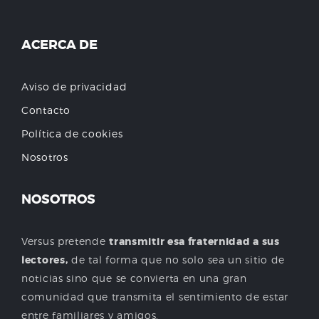
ACERCA DE
Aviso de privacidad
Contacto
Política de cookies
Nosotros
NOSOTROS
Versus pretende
transmitir esa fraternidad a sus
lectores,
de tal forma que no solo sea un sitio de
noticias sino que se convierta en una gran
comunidad que transmita el sentimiento de estar
entre familiares y amigos.