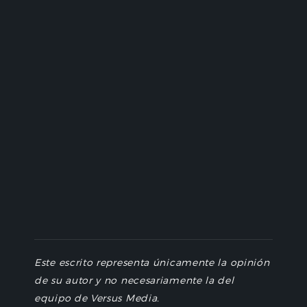
Este escrito representa únicamente la opinión
de su autor y no necesariamente la del
equipo de Versus Media.