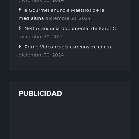
elGourmet anuncia Maestros de la
medialuna
diciembre 30, 2024
Netflix anuncia documental de Karol G
diciembre 30, 2024
Prime Video revela estrenos de enero
diciembre 30, 2024
PUBLICIDAD