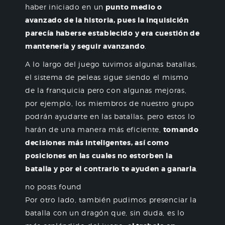
haber iniciado en un
punto medio o
avanzado de la historia, pues la inquisición
parecía haberse establecido y era cuestión de
mantenerla y seguir avanzando
.
A lo largo del juego tuvimos algunas batallas,
el sistema de peleas sigue siendo el mismo
de la franquicia pero con algunas mejoras,
por ejemplo, los miembros de nuestro grupo
podrán ayudarte en las batallas, pero estos lo
harán de una manera más eficiente,
tomando
decisiones más inteligentes, así como
posiciones en las cuales no estorben la
batalla y por el contrario te ayuden a ganarla
.
no posts found
Por otro lado, también pudimos presenciar la
batalla con un dragón que, sin duda, es lo