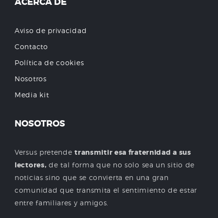
ACERCA DE
Aviso de privacidad
Contacto
Política de cookies
Nosotros
Media kit
NOSOTROS
Versus pretende
transmitir esa fraternidad a sus
lectores,
de tal forma que no solo sea un sitio de
noticias sino que se convierta en una gran
comunidad que transmita el sentimiento de estar
entre familiares y amigos.