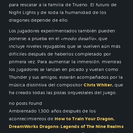
para rescatar a la familia de Trueno. El futuro de
Night Lights y de toda la humanidad de los
dragones depende de ello.
Los jugadores experimentados también pueden
ponerse a prueba en el
«modo desafío»,
que
incluye niveles rejugables que se vuelven aún más
difíciles después de haberlos completado por
primera vez. Para aumentar la inmersión, mientras
los jugadores se lanzan en picado y vuelan como
Thunder y sus amigos, estarán acompañados por la
música distintiva del compositor
Chris Whiter,
que
ha creado todas las pistas orquestales del juego.
no posts found
Ambientado 1,300 años después de los
acontecimientos de
How to Train Your Dragon,
DreamWorks Dragons: Legends of The Nine Realms