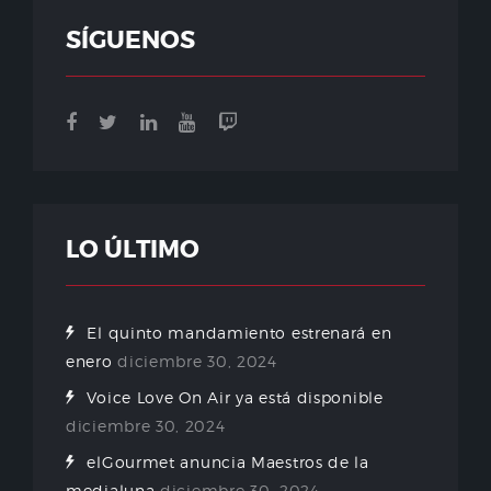
SÍGUENOS
LO ÚLTIMO
El quinto mandamiento estrenará en
enero
diciembre 30, 2024
Voice Love On Air ya está disponible
diciembre 30, 2024
elGourmet anuncia Maestros de la
medialuna
diciembre 30, 2024