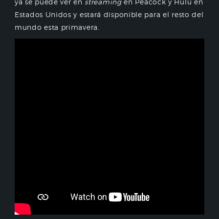
ya se puede ver en
streaming
en Peacock y Hulu en
Estados Unidos y estará disponible para el resto del
mundo esta primavera.