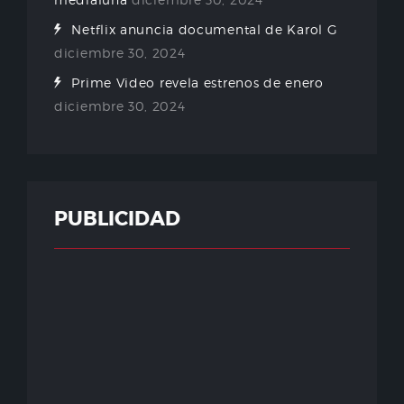
Netflix anuncia documental de Karol G
diciembre 30, 2024
Prime Video revela estrenos de enero
diciembre 30, 2024
PUBLICIDAD