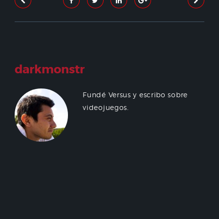
darkmonstr
Fundé Versus y escribo sobre
videojuegos.