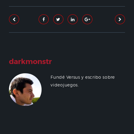
darkmonstr
Fundé Versus y escribo sobre
videojuegos.