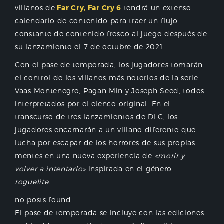
villanos de
Far Cry, Far Cry 6
tendrá un extenso
calendario de contenido para traer un flujo
constante de contenido fresco al juego después de
su lanzamiento el 7 de octubre de 2021.
Con el pase de temporada, los jugadores tomarán
el control de los villanos más notorios de la serie:
Vaas Montenegro, Pagan Min y Joseph Seed, todos
interpretados por el elenco original. En el
transcurso de tres lanzamientos de DLC, los
jugadores encarnarán a un villano diferente que
lucha por escapar de los horrores de sus propias
mentes en una nueva experiencia de
«morir y
volver a intentarlo»
inspirada en el género
roguelite.
no posts found
El pase de temporada se incluye con las ediciones