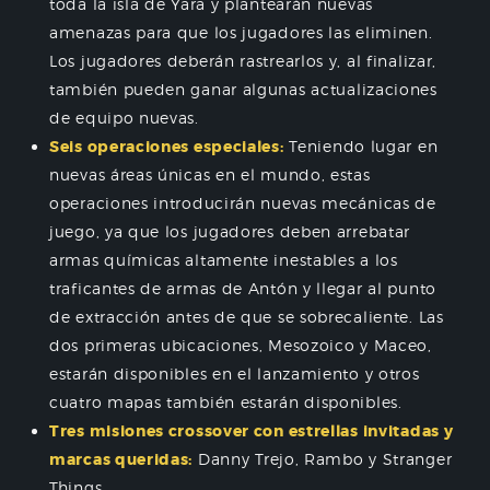
toda la isla de Yara y plantearán nuevas
amenazas para que los jugadores las eliminen.
Los jugadores deberán rastrearlos y, al finalizar,
también pueden ganar algunas actualizaciones
de equipo nuevas.
Seis operaciones especiales:
Teniendo lugar en
nuevas áreas únicas en el mundo, estas
operaciones introducirán nuevas mecánicas de
juego, ya que los jugadores deben arrebatar
armas químicas altamente inestables a los
traficantes de armas de Antón y llegar al punto
de extracción antes de que se sobrecaliente. Las
dos primeras ubicaciones, Mesozoico y Maceo,
estarán disponibles en el lanzamiento y otros
cuatro mapas también estarán disponibles.
Tres misiones crossover con estrellas invitadas y
marcas queridas:
Danny Trejo, Rambo y Stranger
Things.