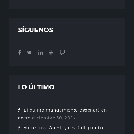
SÍGUENOS
LO ÚLTIMO
El quinto mandamiento estrenará en
enero
diciembre 30, 2024
Voice Love On Air ya está disponible