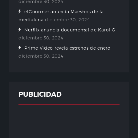
diciembre 30, 2024
elGourmet anuncia Maestros de la
medialuna
diciembre 30, 2024
Netflix anuncia documental de Karol G
diciembre 30, 2024
Prime Video revela estrenos de enero
diciembre 30, 2024
PUBLICIDAD