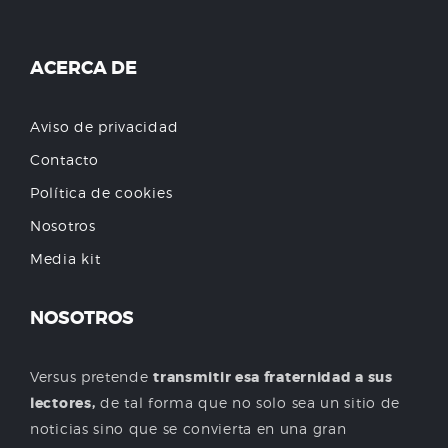
ACERCA DE
Aviso de privacidad
Contacto
Política de cookies
Nosotros
Media kit
NOSOTROS
Versus pretende
transmitir esa fraternidad a sus
lectores,
de tal forma que no solo sea un sitio de
noticias sino que se convierta en una gran