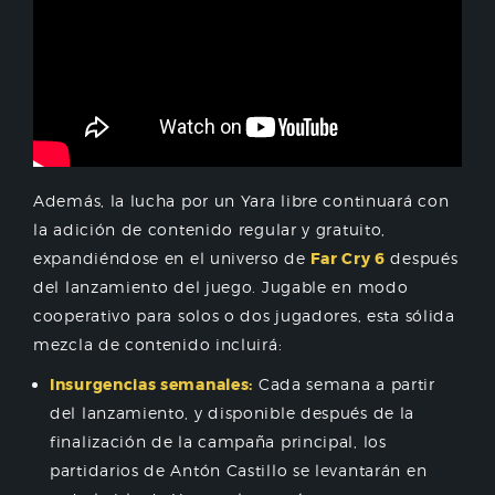
Además, la lucha por un Yara libre continuará con
la adición de contenido regular y gratuito,
expandiéndose en el universo de
Far Cry 6
después
del lanzamiento del juego. Jugable en modo
cooperativo para solos o dos jugadores, esta sólida
mezcla de contenido incluirá:
Insurgencias semanales:
Cada semana a partir
del lanzamiento, y disponible después de la
finalización de la campaña principal, los
partidarios de Antón Castillo se levantarán en