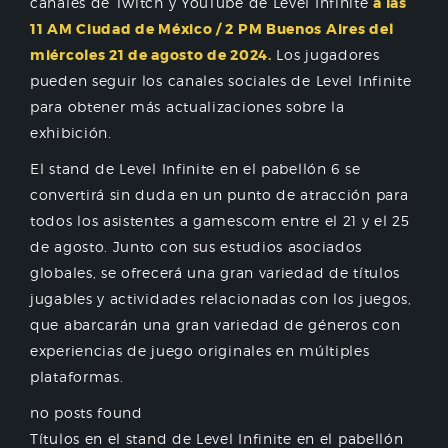
canales de Twitch y YouTube de Level Infinite
a las
11 AM Ciudad de México / 2 PM Buenos Aires del
miércoles 21 de agosto de 2024.
Los jugadores
pueden seguir los canales sociales de Level Infinite
para obtener más actualizaciones sobre la
exhibición.
El stand de Level Infinite en el pabellón 6 se
convertirá sin duda en un punto de atracción para
todos los asistentes a gamescom entre el 21 y el 25
de agosto. Junto con sus estudios asociados
globales, se ofrecerá una gran variedad de títulos
jugables y actividades relacionadas con los juegos,
que abarcarán una gran variedad de géneros con
experiencias de juego originales en múltiples
plataformas.
no posts found
Títulos en el stand de Level Infinite en el pabellón