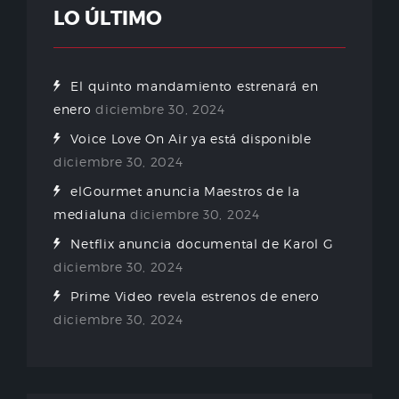
LO ÚLTIMO
El quinto mandamiento estrenará en
enero
diciembre 30, 2024
Voice Love On Air ya está disponible
diciembre 30, 2024
elGourmet anuncia Maestros de la
medialuna
diciembre 30, 2024
Netflix anuncia documental de Karol G
diciembre 30, 2024
Prime Video revela estrenos de enero
diciembre 30, 2024