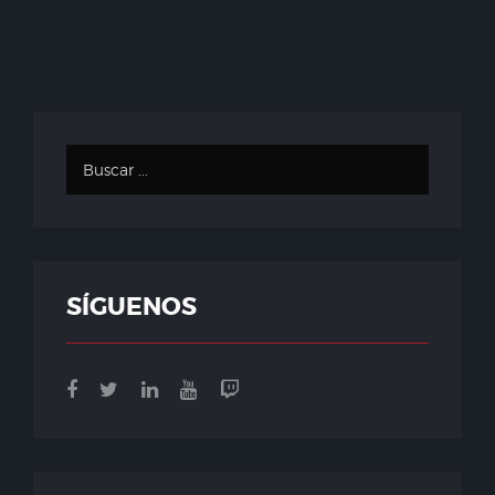
SÍGUENOS