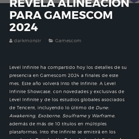
REVELA ALINEACIÓN
PARA GAMESCOM
2024
darkmonstr
Gamescom
Level Infinite ha compartido hoy los detalles de su
presencia en Gamescom 2024 a finales de este
mes. Este año volverá Into the Infinite: A Level
Infinite Showcase, con novedades y exclusivas de
Level Infinite y de los estudios globales asociados
de Tencent, incluyendo lo último de
Dune:
Awakening, Exoborne, Soulframe
y
Warframe
,
además de más de 10 títulos en múltiples
plataformas. Into the Infinite se emitirá en los