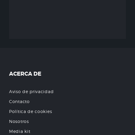
ACERCA DE
Aviso de privacidad
Contacto
Política de cookies
Nosotros
Media kit