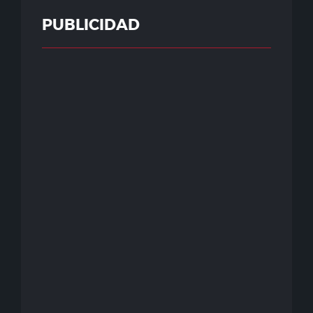
PUBLICIDAD