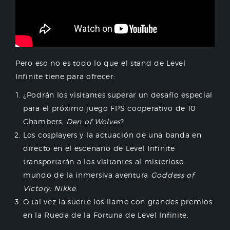
Pero eso no es todo lo que el stand de Level
Infinite tiene para ofrecer:
¿Podrán los visitantes superar un desafío especial
para el próximo juego FPS cooperativo de 10
Chambers,
Den of Wolves
?
Los cosplayers y la actuación de una banda en
directo en el escenario de Level Infinite
transportarán a los visitantes al misterioso
mundo de la inmersiva aventura
Goddess of
Victory: Nikke
.
O tal vez la suerte los llame con grandes premios
en la Rueda de la Fortuna de Level Infinite.