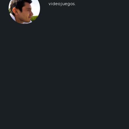
videojuegos.