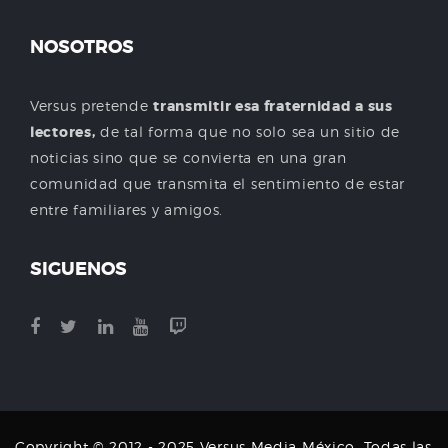
NOSOTROS
Versus pretende
transmitir esa fraternidad a sus
lectores,
de tal forma que no solo sea un sitio de
noticias sino que se convierta en una gran
comunidad que transmita el sentimiento de estar
entre familiares y amigos.
SIGUENOS
Copyright © 2012 - 2025 Versus Media México. Todas las