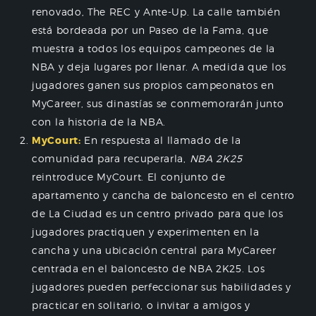
renovado, The REC y Ante-Up. La calle también
está bordeada por un Paseo de la Fama, que
muestra a todos los equipos campeones de la
NBA y deja lugares por llenar. A medida que los
jugadores ganen sus propios campeonatos en
MyCareer, sus dinastías se conmemorarán junto
con la historia de la NBA.
MyCourt:
En respuesta al llamado de la
comunidad para recuperarla,
NBA 2K25
reintroduce MyCourt. El conjunto de
apartamento y cancha de baloncesto en el centro
de La Ciudad es un centro privado para que los
jugadores practiquen y experimenten en la
cancha y una ubicación central para MyCareer
centrada en el baloncesto de NBA 2K25. Los
jugadores pueden perfeccionar sus habilidades y
practicar en solitario, o invitar a amigos y