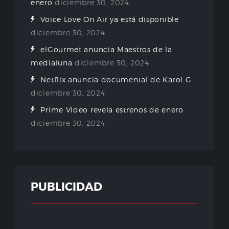
enero
diciembre 30, 2024
Voice Love On Air ya está disponible
diciembre 30, 2024
elGourmet anuncia Maestros de la
medialuna
diciembre 30, 2024
Netflix anuncia documental de Karol G
diciembre 30, 2024
Prime Video revela estrenos de enero
diciembre 30, 2024
PUBLICIDAD