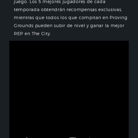
juego. Los 5 mejores jugadores de cada
temporada obtendrán recompensas exclusivas,
mientras que todos los que compitan en Proving
Grounds pueden subir de nivel y ganar la mejor
REP en The City.