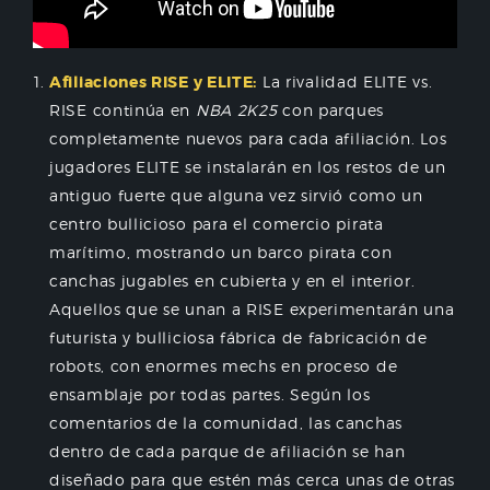
Afiliaciones RISE y ELITE:
La rivalidad ELITE vs.
RISE continúa en
NBA 2K25
con parques
completamente nuevos para cada afiliación. Los
jugadores ELITE se instalarán en los restos de un
antiguo fuerte que alguna vez sirvió como un
centro bullicioso para el comercio pirata
marítimo, mostrando un barco pirata con
canchas jugables en cubierta y en el interior.
Aquellos que se unan a RISE experimentarán una
futurista y bulliciosa fábrica de fabricación de
robots, con enormes mechs en proceso de
ensamblaje por todas partes. Según los
comentarios de la comunidad, las canchas
dentro de cada parque de afiliación se han
diseñado para que estén más cerca unas de otras