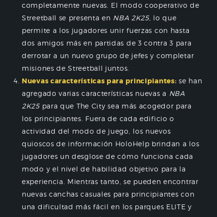
completamente nuevas. El modo cooperativo de
Streetball se presenta en
NBA 2K25,
lo que
permite a los jugadores unir fuerzas con hasta
dos amigos más en partidas de 3 contra 3 para
derrotar a un nuevo grupo de jefes y completar
misiones de Streetball juntos.
Nuevas características para principiantes:
se han
agregado varias características nuevas a
NBA
2K25
para que The City sea más acogedor para
los principiantes. Fuera de cada edificio o
actividad del modo de juego, los nuevos
quioscos de información HoloHelp brindan a los
jugadores un desglose de cómo funciona cada
modo y el nivel de habilidad objetivo para la
experiencia. Mientras tanto, se pueden encontrar
nuevas canchas casuales para principiantes con
una dificultad más fácil en los parques ELITE y