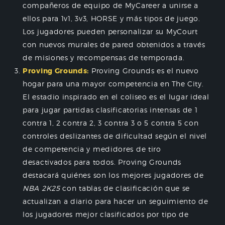
compañeros de equipo de MyCareer a unirse a
ellos para 1v1, 3v3, HORSE y más tipos de juego.
Los jugadores pueden personalizar su MyCourt
con nuevos murales de pared obtenidos a través
de misiones y recompensas de temporada.
Proving Grounds:
Proving Grounds es el nuevo
hogar para una mayor competencia en The City.
El estadio inspirado en el coliseo es el lugar ideal
para jugar partidas clasificatorias intensas de 1
contra 1, 2 contra 2, 3 contra 3 o 5 contra 5 con
controles deslizantes de dificultad según el nivel
de competencia y medidores de tiro
desactivados para todos. Proving Grounds
destacará quiénes son los mejores jugadores de
NBA 2K25
con tablas de clasificación que se
actualizan a diario para hacer un seguimiento de
los jugadores mejor clasificados por tipo de