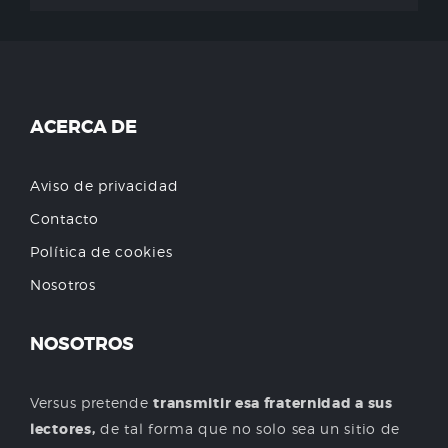
ACERCA DE
Aviso de privacidad
Contacto
Política de cookies
Nosotros
NOSOTROS
Versus pretende
transmitir esa fraternidad a sus
lectores,
de tal forma que no solo sea un sitio de