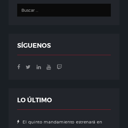
SÍGUENOS
LO ÚLTIMO
El quinto mandamiento estrenará en