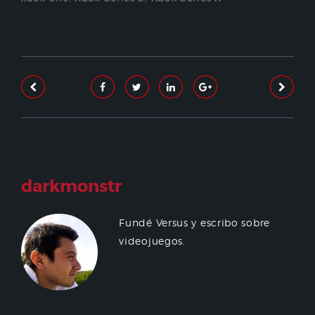
darkmonstr
Fundé Versus y escribo sobre
videojuegos.