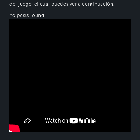
del juego, el cual puedes ver a continuación.
no posts found