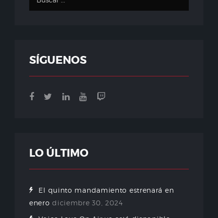
SÍGUENOS
LO ÚLTIMO
El quinto mandamiento estrenará en
enero
diciembre 30, 2024