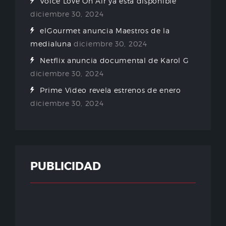
Voice Love On Air ya está disponible
diciembre 30, 2024
elGourmet anuncia Maestros de la
medialuna
diciembre 30, 2024
Netflix anuncia documental de Karol G
diciembre 30, 2024
Prime Video revela estrenos de enero
diciembre 30, 2024
PUBLICIDAD