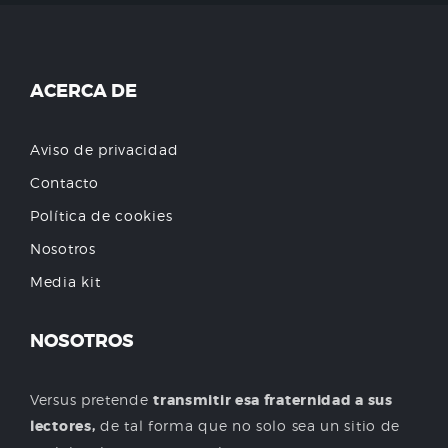
ACERCA DE
Aviso de privacidad
Contacto
Política de cookies
Nosotros
Media kit
NOSOTROS
Versus pretende
transmitir esa fraternidad a sus
lectores,
de tal forma que no solo sea un sitio de