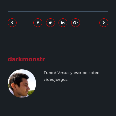
darkmonstr
Fundé Versus y escribo sobre
videojuegos.