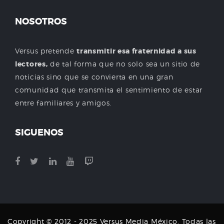
NOSOTROS
Versus pretende
transmitir esa fraternidad a sus
lectores,
de tal forma que no solo sea un sitio de
noticias sino que se convierta en una gran
comunidad que transmita el sentimiento de estar
entre familiares y amigos.
SIGUENOS
Copyright © 2012 - 2025 Versus Media México. Todas las