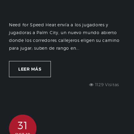
Need for Speed Heat envía a los jugadores y
jugadoras a Palm City, un nuevo mundo abierto
donde los corredores callejeros eligen su camino
para jugar; suben de rango en...
LEER MÁS
1129 Visitas
31