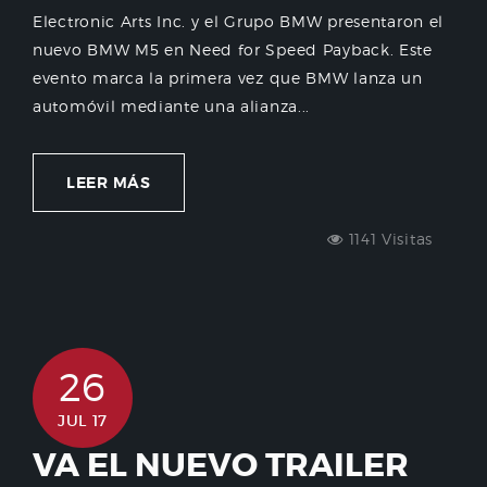
Electronic Arts Inc. y el Grupo BMW presentaron el
nuevo BMW M5 en Need for Speed Payback. Este
evento marca la primera vez que BMW lanza un
automóvil mediante una alianza...
LEER MÁS
1141 Visitas
26
JUL 17
VA EL NUEVO TRAILER