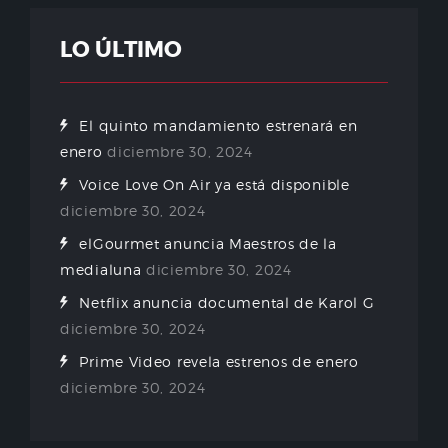
LO ÚLTIMO
El quinto mandamiento estrenará en
enero
diciembre 30, 2024
Voice Love On Air ya está disponible
diciembre 30, 2024
elGourmet anuncia Maestros de la
medialuna
diciembre 30, 2024
Netflix anuncia documental de Karol G
diciembre 30, 2024
Prime Video revela estrenos de enero
diciembre 30, 2024