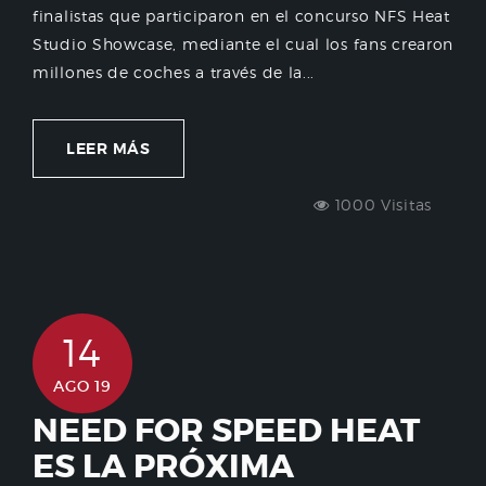
finalistas que participaron en el concurso NFS Heat
Studio Showcase, mediante el cual los fans crearon
millones de coches a través de la...
LEER MÁS
1000 Visitas
14
AGO 19
NEED FOR SPEED HEAT
ES LA PRÓXIMA