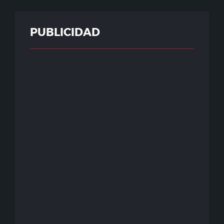
PUBLICIDAD