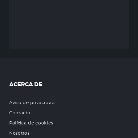
ACERCA DE
Aviso de privacidad
Contacto
Política de cookies
Nosotros