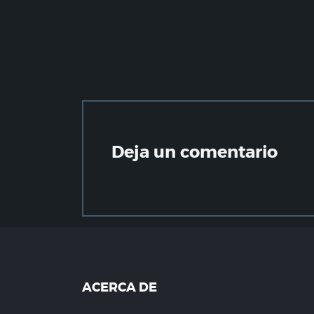
Deja un comentario
ACERCA DE