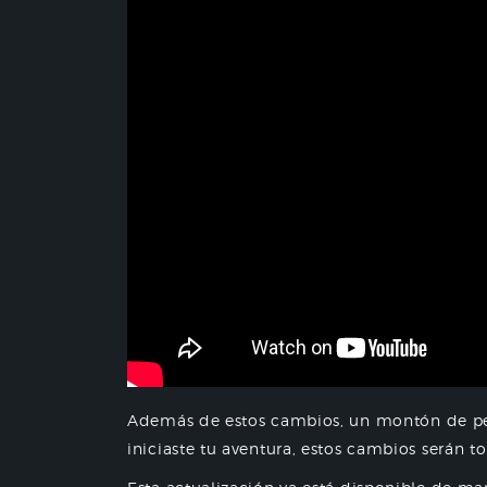
Además de estos cambios, un montón de peq
iniciaste tu aventura, estos cambios serán 