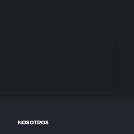
NOSOTROS