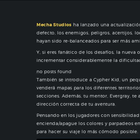
Mecha Studios
ha lanzado una actualizació
defecto, los enemigos, peligros, acertijos, l
hayan sido re-balanceados para ser más am
Y, si eres fanático de los desafíos, la nueva
incrementar considerablemente la dificulta
no posts found
También se introduce a Cypher Kid, un peq
venderá mapas para los diferentes territorio
secciones.
Además, tu mentor, Evergray, te 
dirección correcta de tu aventura.
Pensando en los jugadores con sensibilidad
encienda/apague los colores y parpadeos en 
para hacer su viaje lo más cómodo posible.