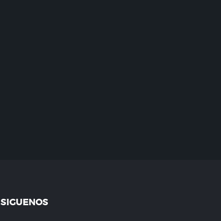
SIGUENOS