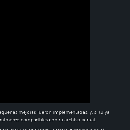
ueñas mejoras fueron implementadas, y, si tu ya
totalmente compatibles con tu archivo actual.