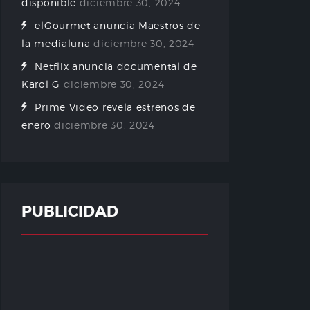
disponible
diciembre 30, 2024
elGourmet anuncia Maestros de
la medialuna
diciembre 30, 2024
Netflix anuncia documental de
Karol G
diciembre 30, 2024
Prime Video revela estrenos de
enero
diciembre 30, 2024
PUBLICIDAD