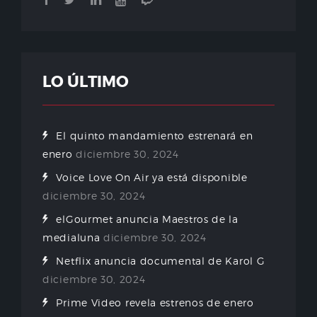
LO ÚLTIMO
El quinto mandamiento estrenará en
enero
diciembre 30, 2024
Voice Love On Air ya está disponible
diciembre 30, 2024
elGourmet anuncia Maestros de la
medialuna
diciembre 30, 2024
Netflix anuncia documental de Karol G
diciembre 30, 2024
Prime Video revela estrenos de enero