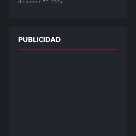
diciembre 30, 2024
PUBLICIDAD