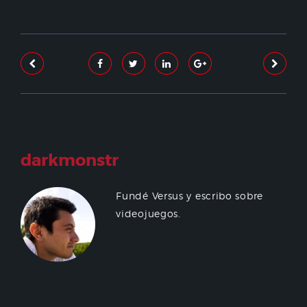
darkmonstr
Fundé Versus y escribo sobre
videojuegos.