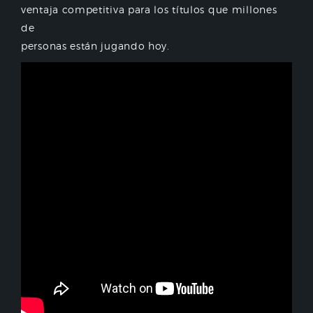
ventaja competitiva para los títulos que millones
de
personas están jugando hoy.