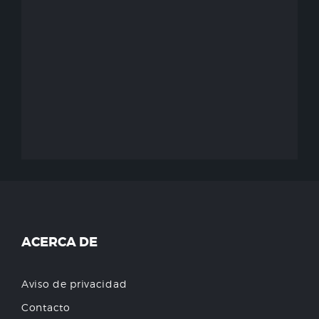
ACERCA DE
Aviso de privacidad
Contacto