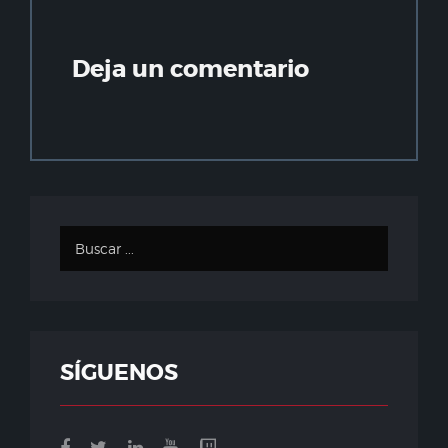
Deja un comentario
SÍGUENOS