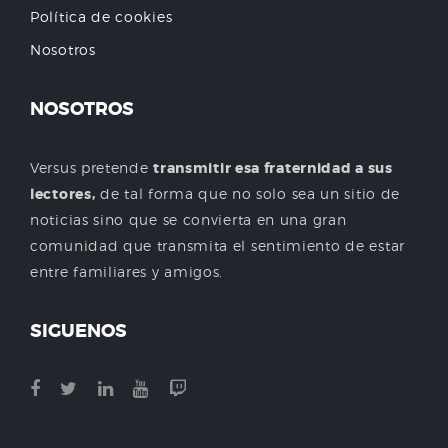
Política de cookies
Nosotros
NOSOTROS
Versus pretende
transmitir esa fraternidad a sus
lectores,
de tal forma que no solo sea un sitio de
noticias sino que se convierta en una gran
comunidad que transmita el sentimiento de estar
entre familiares y amigos.
SIGUENOS