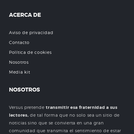
ACERCA DE
Aviso de privacidad
Contacto
Política de cookies
Nosotros
Media kit
NOSOTROS
Versus pretende
transmitir esa fraternidad a sus
lectores,
de tal forma que no solo sea un sitio de
noticias sino que se convierta en una gran
comunidad que transmita el sentimiento de estar