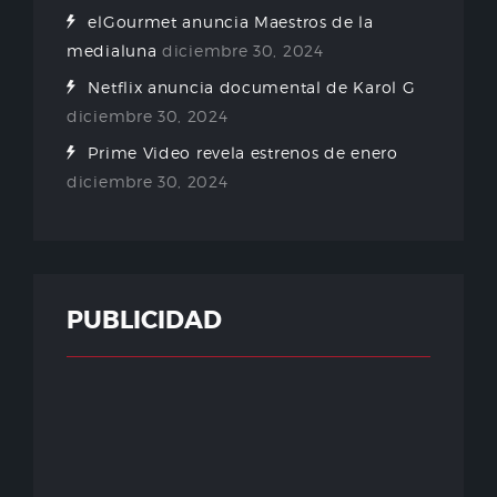
elGourmet anuncia Maestros de la
medialuna
diciembre 30, 2024
Netflix anuncia documental de Karol G
diciembre 30, 2024
Prime Video revela estrenos de enero
diciembre 30, 2024
PUBLICIDAD