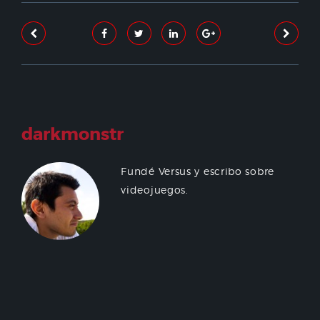
darkmonstr
Fundé Versus y escribo sobre
videojuegos.