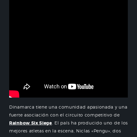
Dinamarca tiene una comunidad apasionada y una
fuerte asociación con el circuito competitivo de
Rainbow Six Siege
. El país ha producido uno de los
mejores atletas en la escena, Niclas «Pengu», dos