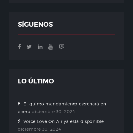
SÍGUENOS
LO ÚLTIMO
El quinto mandamiento estrenará en
enero
diciembre 30, 2024
Voice Love On Air ya está disponible
diciembre 30, 2024