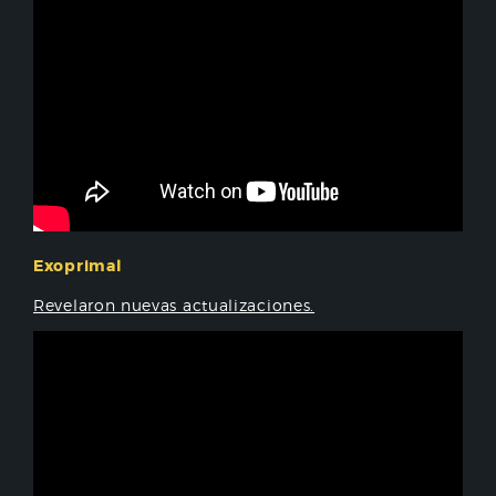
Exoprimal
Revelaron nuevas actualizaciones.