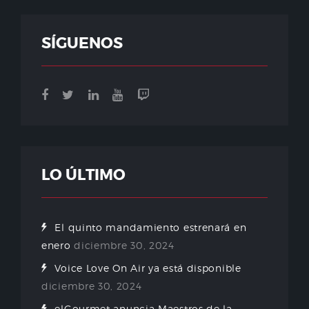
SÍGUENOS
LO ÚLTIMO
El quinto mandamiento estrenará en
enero
diciembre 30, 2024
Voice Love On Air ya está disponible
diciembre 30, 2024
elGourmet anuncia Maestros de la