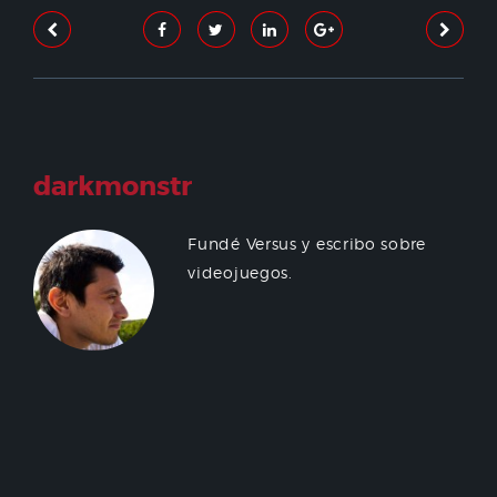
darkmonstr
Fundé Versus y escribo sobre
videojuegos.