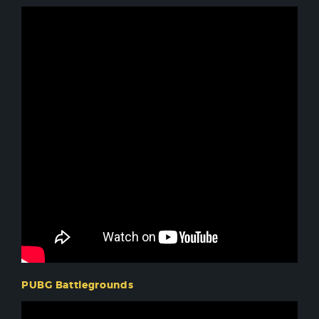
PUBG Battlegrounds