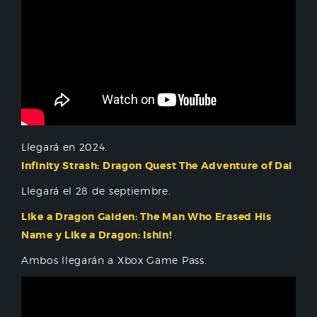
Llegará en 2024.
Infinity Strash: Dragon Quest The Adventure of Dai
Llegará el 28 de septiembre.
Like a Dragon Gaiden: The Man Who Erased His
Name y Like a Dragon: Ishin!
Ambos llegarán a Xbox Game Pass.