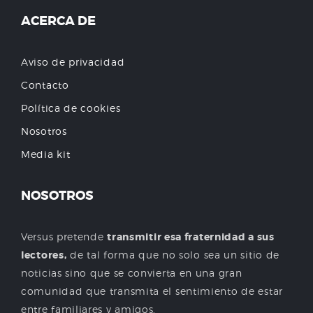
ACERCA DE
Aviso de privacidad
Contacto
Política de cookies
Nosotros
Media kit
NOSOTROS
Versus pretende
transmitir esa fraternidad a sus
lectores,
de tal forma que no solo sea un sitio de
noticias sino que se convierta en una gran
comunidad que transmita el sentimiento de estar
entre familiares y amigos.