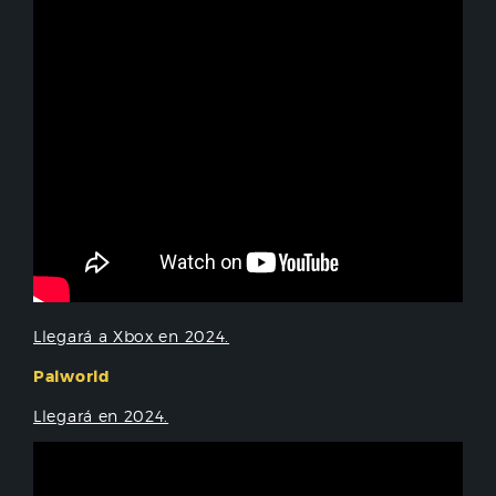
Llegará a Xbox en 2024.
Palworld
Llegará en 2024.