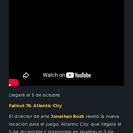
Llegará el 5 de octubre.
Fallout 76: Atlantic City
El director de arte
Jonathan Rush
reveló la nueva
locación para el juego, Atlantic City, que llegará el
5 de diciembre y disponible en pruebas el 3 de