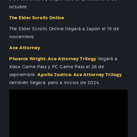
octubre.
The Elder Scrolls Online
The Elder Scrolls Online llegará a Japón el 15 de
noviembre.
Ace Attorney
Phoenix Wright: Ace Attorney Trilogy
llegará a
Xbox Game Pass y PC Game Pass el 26 de
septiembre.
Apollo Justice: Ace Attorney Trilogy
también llegará, pero a inicios de 2024.