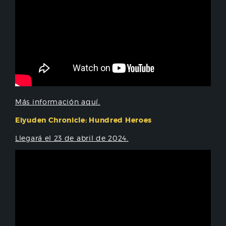
Más información aquí.
Eiyuden Chronicle: Hundred Heroes
Llegará el 23 de abril de 2024.