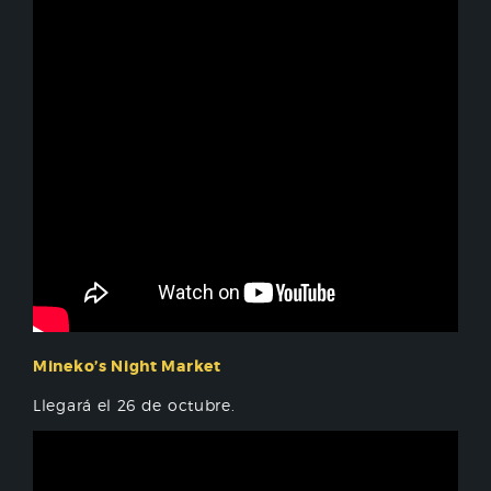
Mineko’s Night Market
Llegará el 26 de octubre.