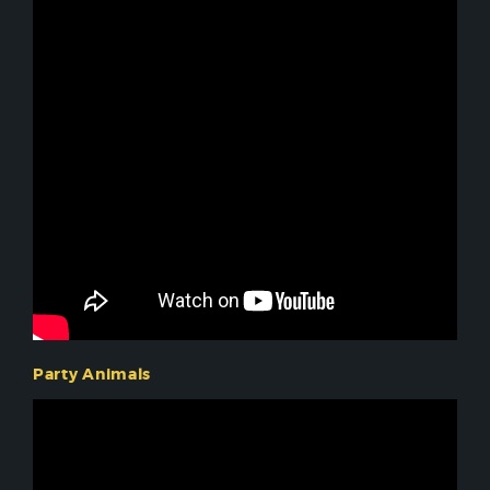
Party Animals