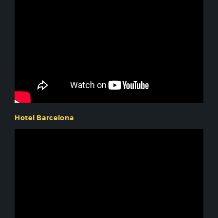
Hotel Barcelona