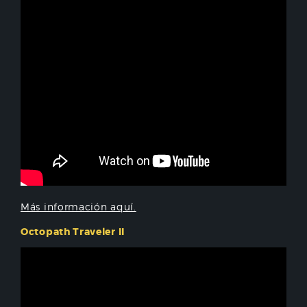
Más información aquí.
Octopath Traveler II