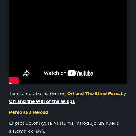
Tendrá colaboración con
Ori and The Blind Forest
y
Ori and the Will of the Wisps
.
Persona 3 Reload
El productor Ryota Niitsuma introdujo un nuevo
sistema de
skill
.