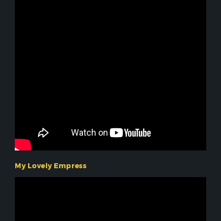
My Lovely Empress