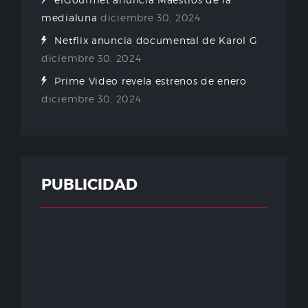
medialuna
diciembre 30, 2024
Netflix anuncia documental de Karol G
diciembre 30, 2024
Prime Video revela estrenos de enero
diciembre 30, 2024
PUBLICIDAD