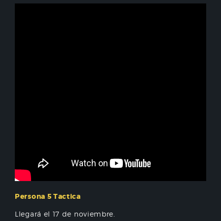
Persona 5 Tactica
Llegará el 17 de noviembre.