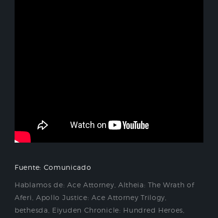
Fuente: Comunicado
Hablamos de:
Ace Attorney
,
Altheia: The Wrath of
Aferi
,
Apollo Justice: Ace Attorney Trilogy
,
bethesda
,
Eiyuden Chronicle: Hundred Heroes
,