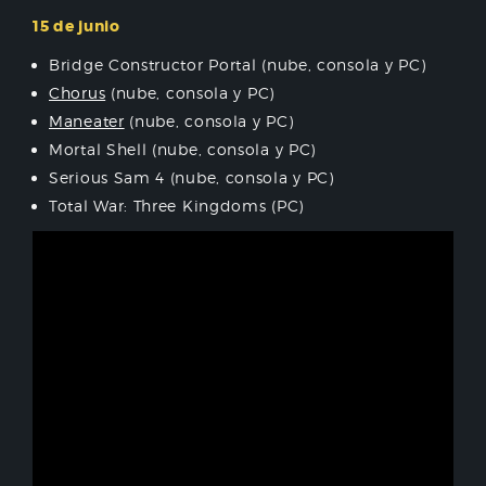
15 de junio
Bridge Constructor Portal (nube, consola y PC)
Chorus
(nube, consola y PC)
Maneater
(nube, consola y PC)
Mortal Shell (nube, consola y PC)
Serious Sam 4 (nube, consola y PC)
Total War: Three Kingdoms (PC)