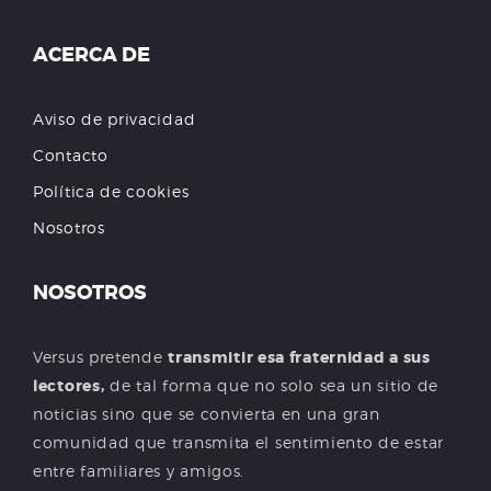
ACERCA DE
Aviso de privacidad
Contacto
Política de cookies
Nosotros
NOSOTROS
Versus pretende
transmitir esa fraternidad a sus
lectores,
de tal forma que no solo sea un sitio de
noticias sino que se convierta en una gran
comunidad que transmita el sentimiento de estar
entre familiares y amigos.