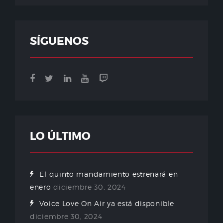
SÍGUENOS
LO ÚLTIMO
El quinto mandamiento estrenará en
enero
diciembre 30, 2024
Voice Love On Air ya está disponible
diciembre 30, 2024