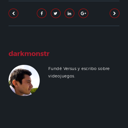
darkmonstr
Fundé Versus y escribo sobre
videojuegos.