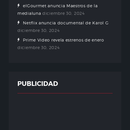
elGourmet anuncia Maestros de la
medialuna
diciembre 30, 2024
Netflix anuncia documental de Karol G
diciembre 30, 2024
Prime Video revela estrenos de enero
diciembre 30, 2024
PUBLICIDAD