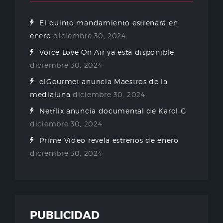
El quinto mandamiento estrenará en
enero
diciembre 30, 2024
Voice Love On Air ya está disponible
diciembre 30, 2024
elGourmet anuncia Maestros de la
medialuna
diciembre 30, 2024
Netflix anuncia documental de Karol G
diciembre 30, 2024
Prime Video revela estrenos de enero
diciembre 30, 2024
PUBLICIDAD