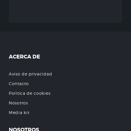
ACERCA DE
Aviso de privacidad
Contacto
Política de cookies
Nosotros
Media kit
NOSOTROS