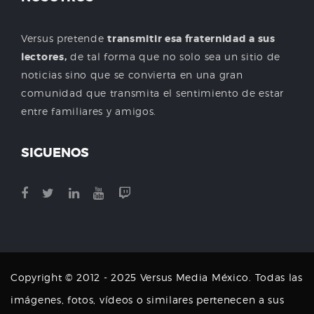
Versus pretende
transmitir esa fraternidad a sus
lectores,
de tal forma que no solo sea un sitio de
noticias sino que se convierta en una gran
comunidad que transmita el sentimiento de estar
entre familiares y amigos.
SIGUENOS
Copyright © 2012 - 2025 Versus Media México. Todas las
imágenes, fotos, vídeos o similares pertenecen a sus