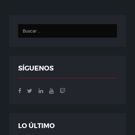
SÍGUENOS
LO ÚLTIMO