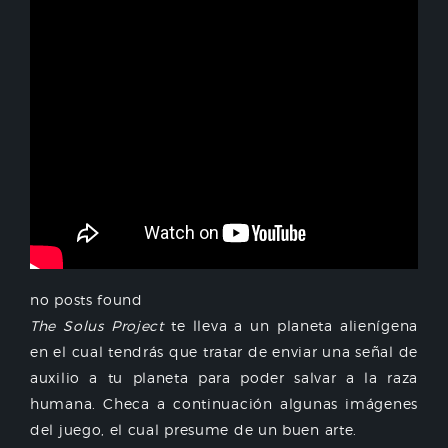
no posts found
The Solus Project
te lleva a un planeta alienígena
en el cual tendrás que tratar de enviar una señal de
auxilio a tu planeta para poder salvar a la raza
humana. Checa a continuación algunas imágenes
del juego, el cual presume de un buen arte.