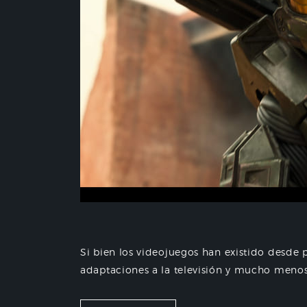
Si bien los videojuegos han existido desde 
adaptaciones a la televisión y mucho menos a