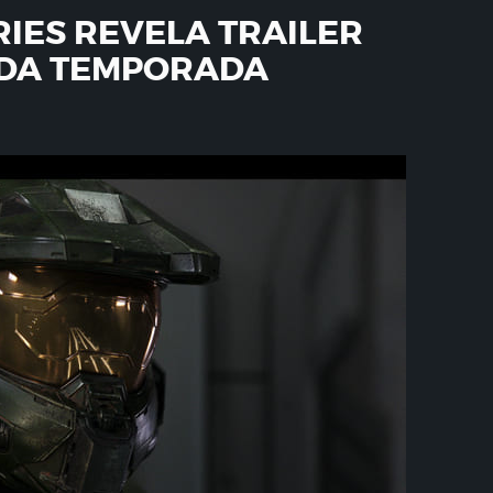
RIES REVELA TRAILER
NDA TEMPORADA