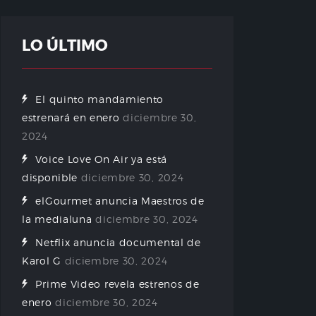
LO ÚLTIMO
El quinto mandamiento
estrenará en enero
diciembre 30,
2024
Voice Love On Air ya está
disponible
diciembre 30, 2024
elGourmet anuncia Maestros de
la medialuna
diciembre 30, 2024
Netflix anuncia documental de
Karol G
diciembre 30, 2024
Prime Video revela estrenos de
enero
diciembre 30, 2024