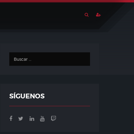
SÍGUENOS