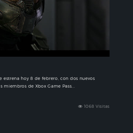
e estrena hoy 8 de febrero, con dos nuevos
los miembros de Xbox Game Pass...
1068 Visitas