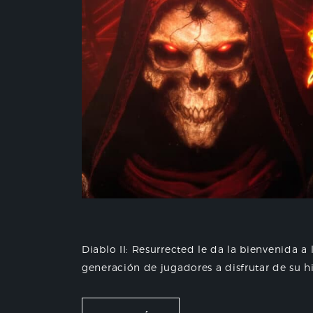
Diablo II: Resurrected le da la bienvenida a
generación de jugadores a disfrutar de su hi