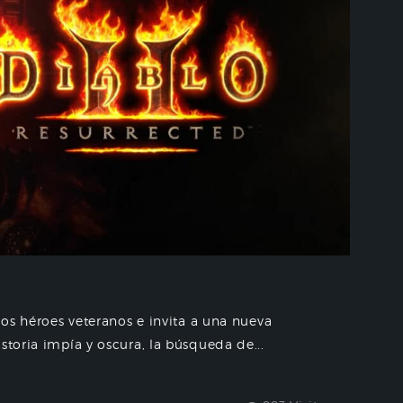
 los héroes veteranos e invita a una nueva
storia impía y oscura, la búsqueda de...