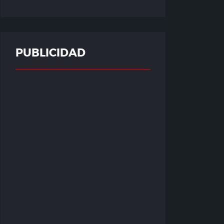
PUBLICIDAD