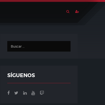
SÍGUENOS