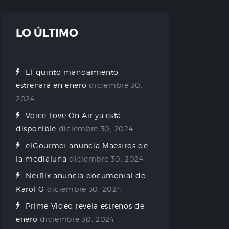
LO ÚLTIMO
El quinto mandamiento
estrenará en enero
diciembre 30,
2024
Voice Love On Air ya está
disponible
diciembre 30, 2024
elGourmet anuncia Maestros de
la medialuna
diciembre 30, 2024
Netflix anuncia documental de
Karol G
diciembre 30, 2024
Prime Video revela estrenos de
enero
diciembre 30, 2024