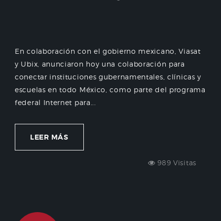
En colaboración con el gobierno mexicano, Viasat
y Ubix, anunciaron hoy una colaboración para
conectar instituciones gubernamentales, clínicas y
escuelas en todo México, como parte del programa
federal Internet para...
LEER MÁS
989 Visitas