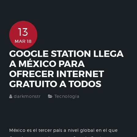
13
MAR 18
GOOGLE STATION LLEGA
A MÉXICO PARA
OFRECER INTERNET
GRATUITO A TODOS
darkmonstr
Tecnología
México es el tercer país a nivel global en el que