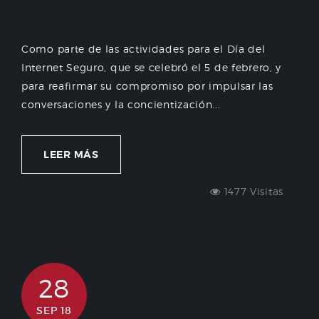
Como parte de las actividades para el Día del
Internet Seguro, que se celebró el 5 de febrero, y
para reafirmar su compromiso por impulsar las
conversaciones y la concientización...
LEER MÁS
1477 Visitas
28
SEP 18