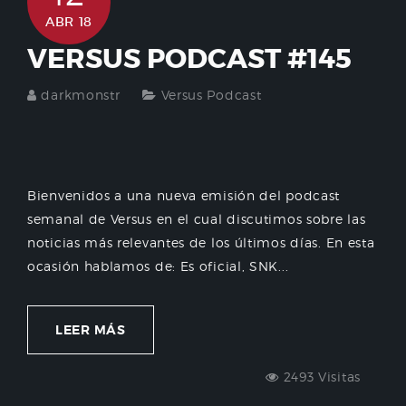
ABR 18
VERSUS PODCAST #145
darkmonstr
Versus Podcast
Bienvenidos a una nueva emisión del podcast
semanal de Versus en el cual discutimos sobre las
noticias más relevantes de los últimos días. En esta
ocasión hablamos de: Es oficial, SNK...
LEER MÁS
2493 Visitas