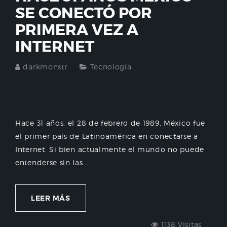
SE CONECTÓ POR
PRIMERA VEZ A
INTERNET
darkmonstr
Tecnología
Hace 31 años, el 28 de febrero de 1989, México fue
el primer país de Latinoamérica en conectarse a
Internet. Si bien actualmente el mundo no puede
entenderse sin las...
LEER MÁS
1138 Visitas