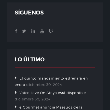
SÍGUENOS
LO ÚLTIMO
El quinto mandamiento estrenará en
enero
diciembre 30, 2024
Voice Love On Air ya está disponible
diciembre 30, 2024
elGourmet anuncia Maestros de la