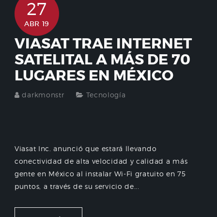
27
ABR 19
VIASAT TRAE INTERNET
SATELITAL A MÁS DE 70
LUGARES EN MÉXICO
darkmonstr
Tecnología
Viasat Inc. anunció que estará llevando
conectividad de alta velocidad y calidad a más
gente en México al instalar Wi-Fi gratuito en 75
puntos, a través de su servicio de...