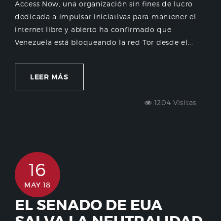
Access Now, una organización sin fines de lucro
dedicada a impulsar iniciativas para mantener el
internet libre y abierto ha confirmado que
Venezuela está bloqueando la red Tor desde el...
LEER MÁS
1204 Visitas
16
MAY 18
EL SENADO DE EUA