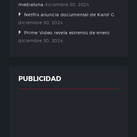
medialuna
diciembre 30, 2024
Netflix anuncia documental de Karol G
diciembre 30, 2024
Prime Video revela estrenos de enero
diciembre 30, 2024
PUBLICIDAD