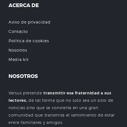
ACERCA DE
Aviso de privacidad
Contacto
Política de cookies
Nosotros
Media kit
NOSOTROS
Versus pretende
transmitir esa fraternidad a sus
lectores,
de tal forma que no solo sea un sitio de
noticias sino que se convierta en una gran
comunidad que transmita el sentimiento de estar
entre familiares y amigos.