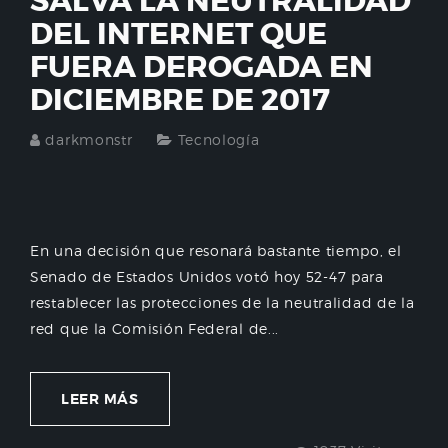
SALVA LA NEUTRALIDAD
DEL INTERNET QUE
FUERA DEROGADA EN
DICIEMBRE DE 2017
darkmonstr
Tecnología
En una decisión que resonará bastante tiempo, el
Senado de Estados Unidos votó hoy 52-47 para
restablecer las protecciones de la neutralidad de la
red que la Comisión Federal de...
LEER MÁS