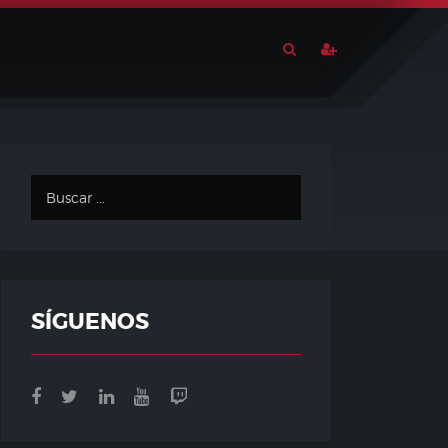
SÍGUENOS