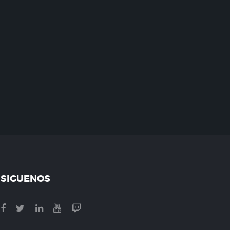
SIGUENOS