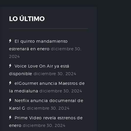
LO ÚLTIMO
El quinto mandamiento
estrenará en enero
diciembre 30,
2024
Voice Love On Air ya está
disponible
diciembre 30, 2024
elGourmet anuncia Maestros de
la medialuna
diciembre 30, 2024
Netflix anuncia documental de
Karol G
diciembre 30, 2024
Prime Video revela estrenos de
enero
diciembre 30, 2024