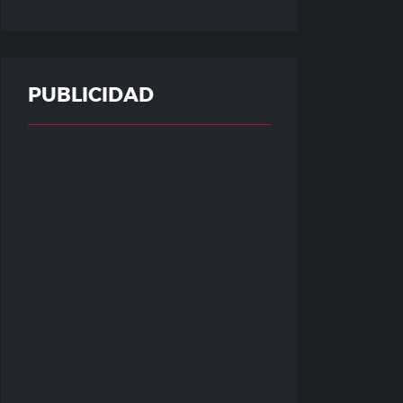
PUBLICIDAD