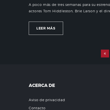
A poco más de tres semanas para su estreno,
actores Tom Hiddleston, Brie Larson y el dir
LEER MÁS
ACERCA DE
Aviso de privacidad
Contacto