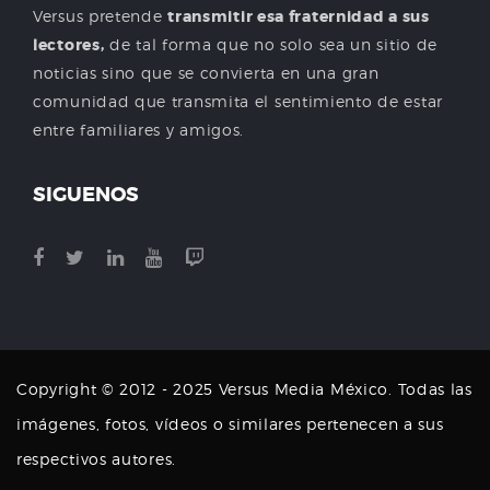
Versus pretende
transmitir esa fraternidad a sus
lectores,
de tal forma que no solo sea un sitio de
noticias sino que se convierta en una gran
comunidad que transmita el sentimiento de estar
entre familiares y amigos.
SIGUENOS
Copyright © 2012 - 2025 Versus Media México. Todas las
imágenes, fotos, vídeos o similares pertenecen a sus
respectivos autores.