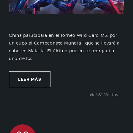
China participará en el torneo Wild Card M5, por
un cupo al Campeonato Mundial, que se llevará a
cabo en Malasia. El último puesto se otorgará a
uno de los...
LEER MÁS
481 Visitas