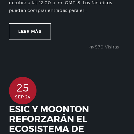
octubre a las 12:00 p. m. GMT+8. Los fanáticos
pueden comprar entradas para el...
LEER MÁS
570 Visitas
25
SEP 24
ESIC Y MOONTON
REFORZARÁN EL
ECOSISTEMA DE