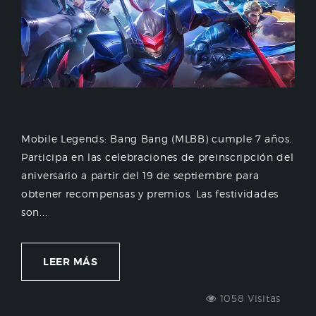
Mobile Legends: Bang Bang (MLBB) cumple 7 años.
Participa en las celebraciones de preinscripción del
aniversario a partir del 19 de septiembre para
obtener recompensas y premios. Las festividades
son...
LEER MÁS
1058 Visitas