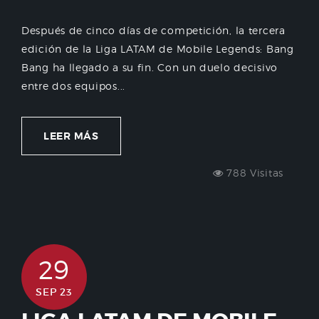
Después de cinco días de competición, la tercera
edición de la Liga LATAM de Mobile Legends: Bang
Bang ha llegado a su fin. Con un duelo decisivo
entre dos equipos...
LEER MÁS
788 Visitas
29
SEP 23