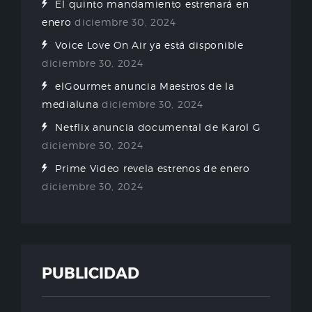
El quinto mandamiento estrenará en
enero
diciembre 30, 2024
Voice Love On Air ya está disponible
diciembre 30, 2024
elGourmet anuncia Maestros de la
medialuna
diciembre 30, 2024
Netflix anuncia documental de Karol G
diciembre 30, 2024
Prime Video revela estrenos de enero
diciembre 30, 2024
PUBLICIDAD