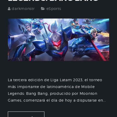
darkmonstr
eSports
La tercera edición de Liga Latam 2023, el torneo
más importante de latinoamérica de Mobile
Legends: Bang Bang, producido por Moonton
Games, comenzará el día de hoy a disputarse en...