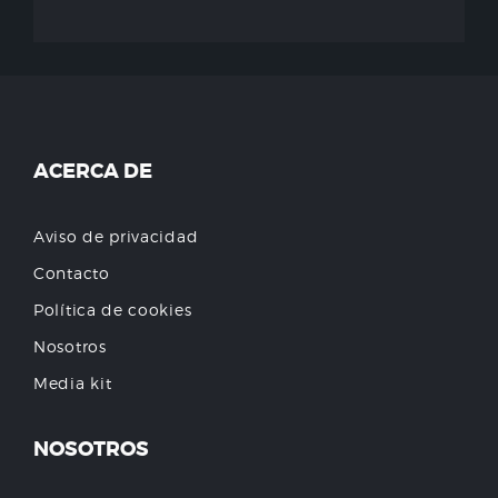
ACERCA DE
Aviso de privacidad
Contacto
Política de cookies
Nosotros
Media kit
NOSOTROS