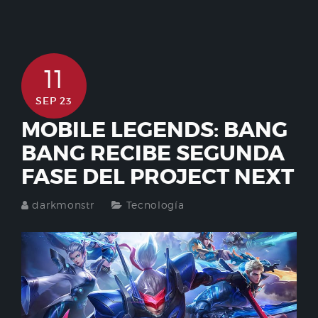
11
SEP 23
MOBILE LEGENDS: BANG
BANG RECIBE SEGUNDA
FASE DEL PROJECT NEXT
darkmonstr
Tecnología