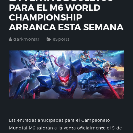
PARA EL M6 WORLD
CHAMPIONSHIP
ARRANCA ESTA SEMANA
darkmonstr
eSports
Las entradas anticipadas para el Campeonato
Mundial M6 saldrán a la venta oficialmente el 5 de