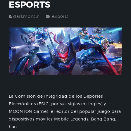
ESPORTS
darkmonstr
eSports
La Comisión de Integridad de los Deportes
Electrónicos (ESIC, por sus siglas en inglés) y
MOONTON Games, el editor del popular juego para
dispositivos móviles Mobile Legends: Bang Bang,
han...