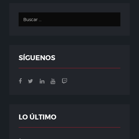
SÍGUENOS
LO ÚLTIMO