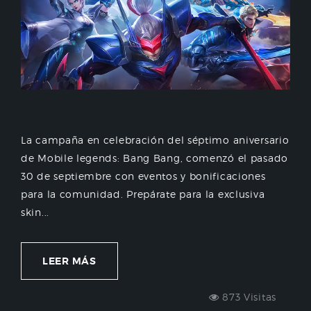
La campaña en celebración del séptimo aniversario
de Mobile legends: Bang Bang, comenzó el pasado
30 de septiembre con eventos y bonificaciones
para la comunidad. Prepárate para la exclusiva
skin...
LEER MÁS
873 Visitas