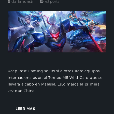
darkmonstr
eSports
Keep Best Gaming se unirá a otros siete equipos
internacionales en el Torneo M5 Wild Card que se
llevará a cabo en Malasia. Esto marca la primera
vez que China...
LEER MÁS