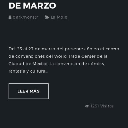
DE MARZO
darkmonstr
La Mole
Del 25 al 27 de marzo del presente año en el centro
de convenciones del World Trade Center de la
Ciudad de México, la convención de cómics,
fantasía y cultura...
LEER MÁS
1251 Visitas