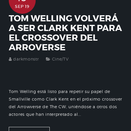
SEP 19
TOM WELLING VOLVERÁ
A SER CLARK KENT PARA
EL CROSSOVER DEL
ARROVERSE
darkmonstr
Cine/TV
Tom Welling está listo para repetir su papel de
Smallville como Clark Kent en el próximo crossover
del Arrowverse de The CW, uniéndose a otros dos
actores que han interpretado al...