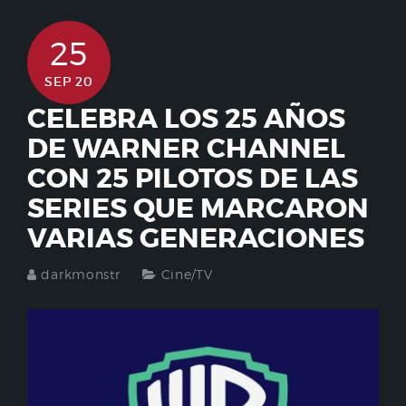
25
SEP 20
CELEBRA LOS 25 AÑOS
DE WARNER CHANNEL
CON 25 PILOTOS DE LAS
SERIES QUE MARCARON
VARIAS GENERACIONES
darkmonstr
Cine/TV