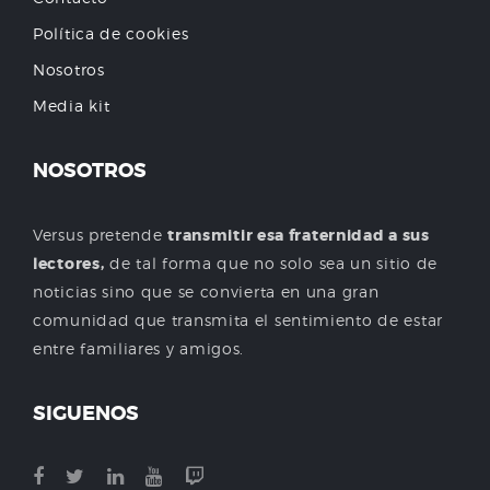
Política de cookies
Nosotros
Media kit
NOSOTROS
Versus pretende
transmitir esa fraternidad a sus
lectores,
de tal forma que no solo sea un sitio de
noticias sino que se convierta en una gran
comunidad que transmita el sentimiento de estar
entre familiares y amigos.
SIGUENOS