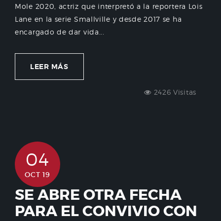
Mole 2020, actriz que interpretó a la reportera Lois
Lane en la serie Smallville y desde 2017 se ha
encargado de dar vida...
LEER MÁS
2426 Visitas
04
OCT 19
SE ABRE OTRA FECHA
PARA EL CONVIVIO CON