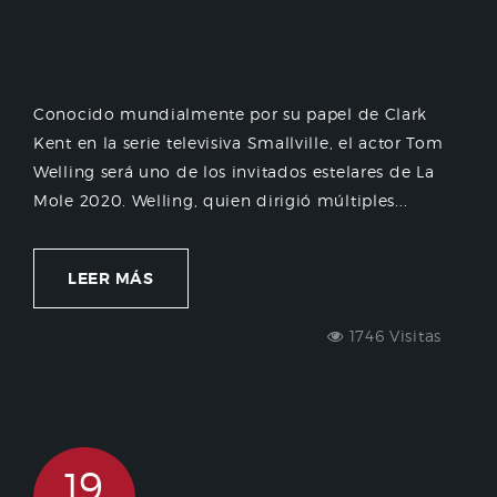
Conocido mundialmente por su papel de Clark
Kent en la serie televisiva Smallville, el actor Tom
Welling será uno de los invitados estelares de La
Mole 2020. Welling, quien dirigió múltiples...
LEER MÁS
1746 Visitas
19