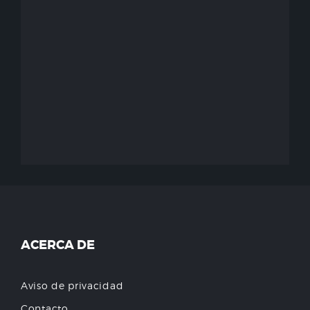
ACERCA DE
Aviso de privacidad
Contacto