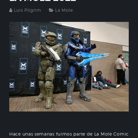
Luis Pilgrim
La Mole
Hace unas semanas fuimos parte de La Mole Comic