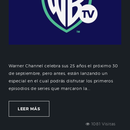
Warner Channel celebra sus 25 años el próximo 30
de septiembre, pero antes, están lanzando un
especial en el cual podrás disfrutar los primeros
episodios de series que marcaron la...
LEER MÁS
1081 Visitas