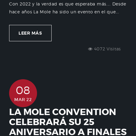
Con 2022 y la verdad es que esperaba más.... Desde
hace años La Mole ha sido un evento en el que...
LEER MÁS
4072 Visitas
08
MAR 22
LA MOLE CONVENTION
CELEBRARÁ SU 25
ANIVERSARIO A FINALES