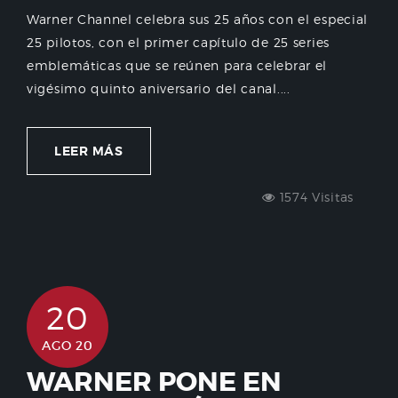
Warner Channel celebra sus 25 años con el especial
25 pilotos, con el primer capítulo de 25 series
emblemáticas que se reúnen para celebrar el
vigésimo quinto aniversario del canal....
LEER MÁS
1574 Visitas
20
AGO 20
WARNER PONE EN