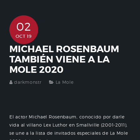
02
OCT 19
MICHAEL ROSENBAUM
TAMBIÉN VIENE A LA
MOLE 2020
darkmonstr
La Mole
El actor Michael Rosenbaum, conocido por darle
vida al villano Lex Luthor en Smallville (2001-2011),
se une a la lista de invitados especiales de La Mole