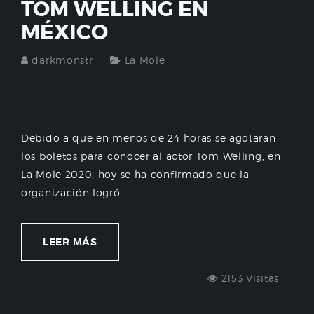
TOM WELLING EN
MÉXICO
darkmonstr
La Mole
Debido a que en menos de 24 horas se agotaran
los boletos para conocer al actor Tom Welling, en
La Mole 2020, hoy se ha confirmado que la
organización logró...
LEER MÁS
2153 Visitas