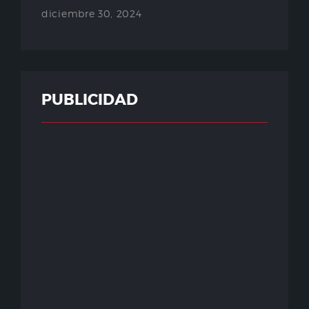
diciembre 30, 2024
PUBLICIDAD