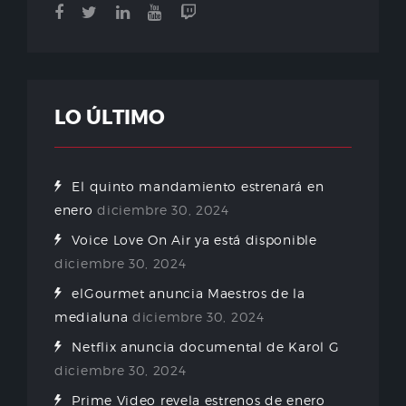
LO ÚLTIMO
El quinto mandamiento estrenará en
enero
diciembre 30, 2024
Voice Love On Air ya está disponible
diciembre 30, 2024
elGourmet anuncia Maestros de la
medialuna
diciembre 30, 2024
Netflix anuncia documental de Karol G
diciembre 30, 2024
Prime Video revela estrenos de enero