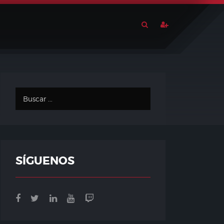
SÍGUENOS