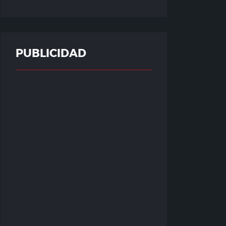
PUBLICIDAD