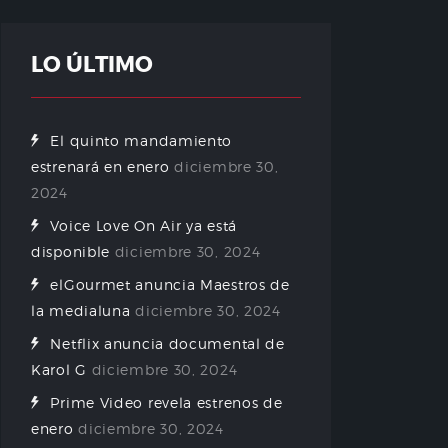
LO ÚLTIMO
El quinto mandamiento
estrenará en enero
diciembre 30,
2024
Voice Love On Air ya está
disponible
diciembre 30, 2024
elGourmet anuncia Maestros de
la medialuna
diciembre 30, 2024
Netflix anuncia documental de
Karol G
diciembre 30, 2024
Prime Video revela estrenos de
enero
diciembre 30, 2024