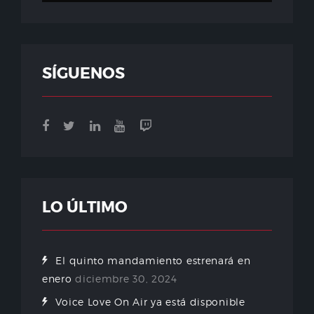
SÍGUENOS
LO ÚLTIMO
El quinto mandamiento estrenará en
enero
diciembre 30, 2024
Voice Love On Air ya está disponible