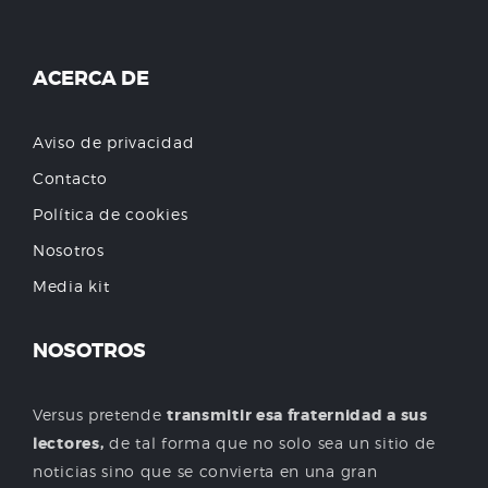
ACERCA DE
Aviso de privacidad
Contacto
Política de cookies
Nosotros
Media kit
NOSOTROS
Versus pretende
transmitir esa fraternidad a sus
lectores,
de tal forma que no solo sea un sitio de
noticias sino que se convierta en una gran