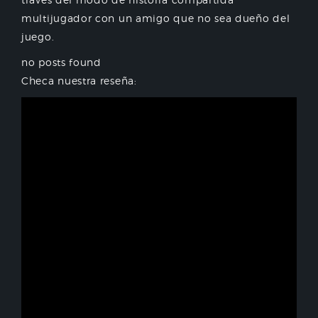
multijugador con un amigo que no sea dueño del
juego.
no posts found
Checa nuestra reseña: