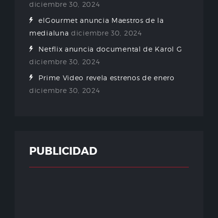
diciembre 30, 2024
elGourmet anuncia Maestros de la
medialuna
diciembre 30, 2024
Netflix anuncia documental de Karol G
diciembre 30, 2024
Prime Video revela estrenos de enero
diciembre 30, 2024
PUBLICIDAD