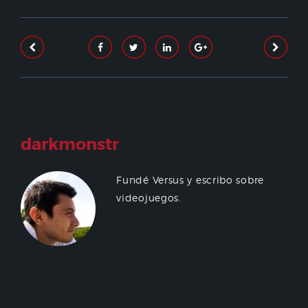
darkmonstr
Fundé Versus y escribo sobre
videojuegos.