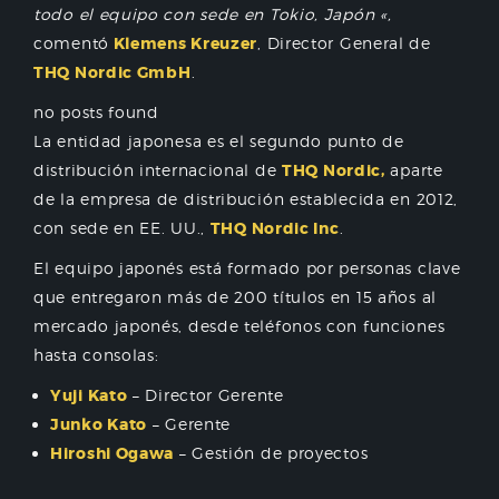
todo el equipo con sede en Tokio, Japón «,
comentó
Klemens Kreuzer
, Director General de
THQ Nordic GmbH
.
no posts found
La entidad japonesa es el segundo punto de
distribución internacional de
THQ Nordic,
aparte
de la empresa de distribución establecida en 2012,
con sede en EE. UU.,
THQ Nordic Inc
.
El equipo japonés está formado por personas clave
que entregaron más de 200 títulos en 15 años al
mercado japonés, desde teléfonos con funciones
hasta consolas:
Yuji Kato
– Director Gerente
Junko Kato
– Gerente
Hiroshi Ogawa
– Gestión de proyectos