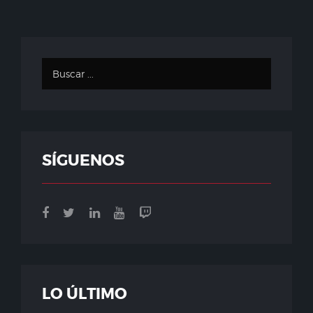
SÍGUENOS
LO ÚLTIMO