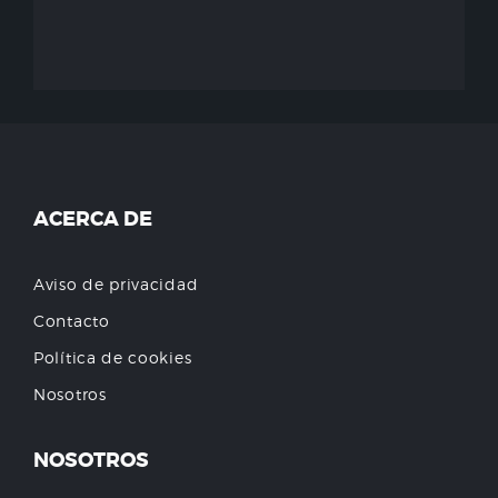
ACERCA DE
Aviso de privacidad
Contacto
Política de cookies
Nosotros
NOSOTROS