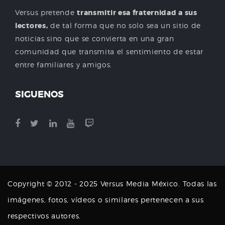
Versus pretende
transmitir esa fraternidad a sus
lectores,
de tal forma que no solo sea un sitio de
noticias sino que se convierta en una gran
comunidad que transmita el sentimiento de estar
entre familiares y amigos.
SIGUENOS
Copyright © 2012 - 2025 Versus Media México. Todas las
imágenes, fotos, vídeos o similares pertenecen a sus
respectivos autores.