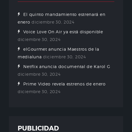
El quinto mandamiento estrenará en
enero
diciembre 30, 2024
Voice Love On Air ya está disponible
diciembre 30, 2024
elGourmet anuncia Maestros de la
medialuna
diciembre 30, 2024
Netflix anuncia documental de Karol G
diciembre 30, 2024
Prime Video revela estrenos de enero
diciembre 30, 2024
PUBLICIDAD