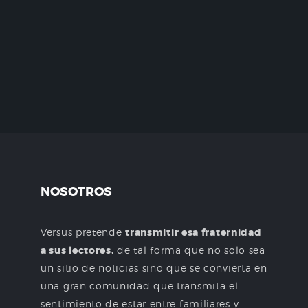
NOSOTROS
Versus pretende
transmitir esa fraternidad
a sus lectores,
de tal forma que no solo sea
un sitio de noticias sino que se convierta en
una gran comunidad que transmita el
sentimiento de estar entre familiares y