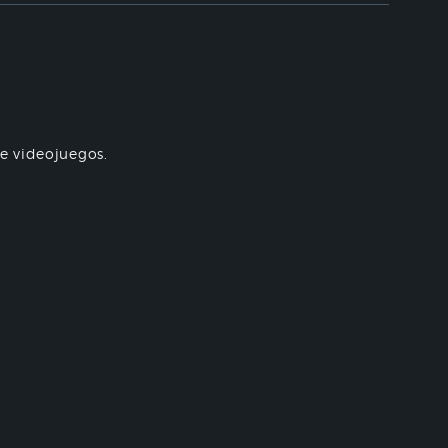
re videojuegos.