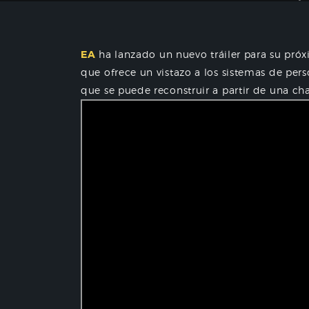
EA
ha lanzado un nuevo tráiler para su pr
que ofrece un vistazo a los sistemas de per
que se puede reconstruir a partir de una cha