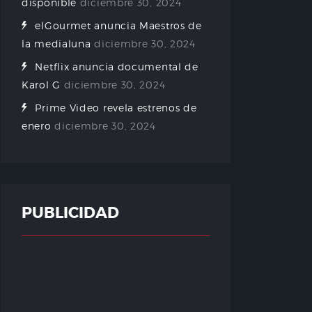
disponible
diciembre 30, 2024
elGourmet anuncia Maestros de
la medialuna
diciembre 30, 2024
Netflix anuncia documental de
Karol G
diciembre 30, 2024
Prime Video revela estrenos de
enero
diciembre 30, 2024
PUBLICIDAD