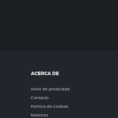
ACERCA DE
Aviso de privacidad
Contacto
Política de cookies
Nosotros