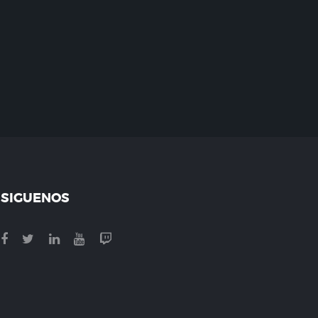
SIGUENOS