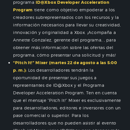
programa
ID@Xbox Developer Acceleration
Program
tiene como objetivo empoderar a los
creadores subrepresentados con los recursos y la
información necesarios para llevar su creatividad,
innovación y originalidad a Xbox. ¡Acompaña a
Annette Gonzalez, gerente del programa, , para
obtener más información sobre las ofertas del
programa, cómo presentar una solicitud y más!
“Pitch It!” Mixer (martes 22 de agosto a las 5:00
p. m.):
Los desarrolladores tendrán la
oportunidad de presentar sus juegos a
representantes de ID@Xbox y el Programa
Developer Acceleration Program. Ten en cuenta
que el mensaje “Pitch It!” Mixer es exclusivamente
para desarrolladores, editores e inversores con un
pase comercial o superior. Para los
desarrolladores que no pueden asistir al evento