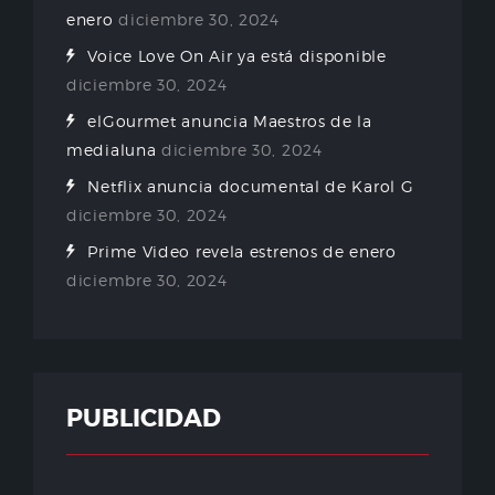
enero
diciembre 30, 2024
Voice Love On Air ya está disponible
diciembre 30, 2024
elGourmet anuncia Maestros de la
medialuna
diciembre 30, 2024
Netflix anuncia documental de Karol G
diciembre 30, 2024
Prime Video revela estrenos de enero
diciembre 30, 2024
PUBLICIDAD