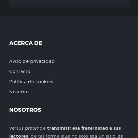
ACERCA DE
Aviso de privacidad
Contacto
Política de cookies
Nosotros
NOSOTROS
Versus pretende
transmitir esa fraternidad a sus
lectores,
de tal forma que no solo sea un sitio de