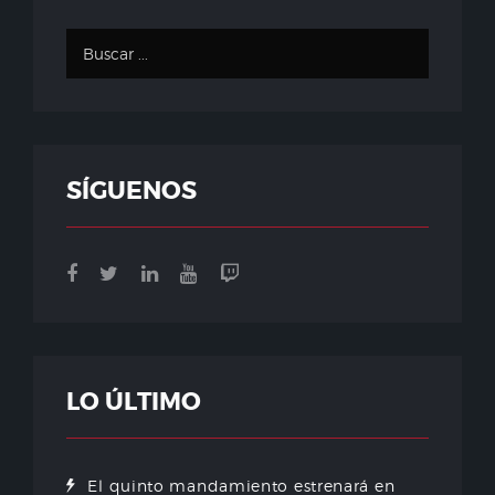
SÍGUENOS
LO ÚLTIMO
El quinto mandamiento estrenará en