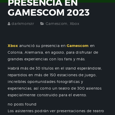
PRESENCIA EN
GAMESCOM 2023
darkmonstr
Gamescom
,
Xbox
Xbox
anunció su presencia en
Gamescom
en
Colonia, Alemania, en agosto, para disfrutar de
grandes experiencias con los fans y más.
Habrá más de 30 títulos en el stand esperándote,
repartidos en más de 150 estaciones de juego,
increíbles oportunidades fotográficas y
experiencias, así como un teatro de 300 asientos
especialmente construido para el evento.
no posts found
Los asistentes podrán ver presentaciones de teatro