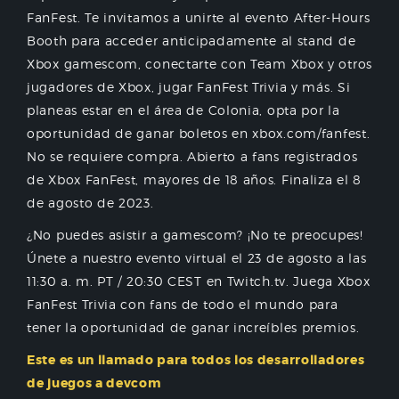
FanFest. Te invitamos a unirte al evento After-Hours
Booth para acceder anticipadamente al stand de
Xbox gamescom, conectarte con Team Xbox y otros
jugadores de Xbox, jugar FanFest Trivia y más. Si
planeas estar en el área de Colonia, opta por la
oportunidad de ganar boletos en xbox.com/fanfest.
No se requiere compra. Abierto a fans registrados
de Xbox FanFest, mayores de 18 años. Finaliza el 8
de agosto de 2023.
¿No puedes asistir a gamescom? ¡No te preocupes!
Únete a nuestro evento virtual el 23 de agosto a las
11:30 a. m. PT / 20:30 CEST en Twitch.tv. Juega Xbox
FanFest Trivia con fans de todo el mundo para
tener la oportunidad de ganar increíbles premios.
Este es un llamado para todos los desarrolladores
de juegos a devcom