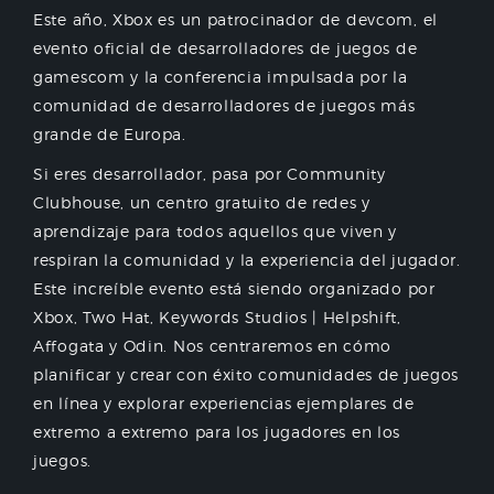
Este año, Xbox es un patrocinador de devcom, el
evento oficial de desarrolladores de juegos de
gamescom y la conferencia impulsada por la
comunidad de desarrolladores de juegos más
grande de Europa.
Si eres desarrollador, pasa por Community
Clubhouse, un centro gratuito de redes y
aprendizaje para todos aquellos que viven y
respiran la comunidad y la experiencia del jugador.
Este increíble evento está siendo organizado por
Xbox, Two Hat, Keywords Studios | Helpshift,
Affogata y Odin. Nos centraremos en cómo
planificar y crear con éxito comunidades de juegos
en línea y explorar experiencias ejemplares de
extremo a extremo para los jugadores en los
juegos.