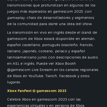
transmisiones que profundizan en algunos de los
juegos más esperados en gamescom 2023, con
gameplay,
chats de desarrolladores y segmentos
de la comunidad para darte una idea del show.
La transmisión en vivo en inglés desde el stand de
gamescom de Xbox estará disponible en alemán,
español castellano, portugués brasileño, francés,
italiano, japonés, coreano, polaco y español
latinoamericano junto con descripciones de audio
en ASL e inglés. Puede ver Xbox Booth
@gamescom Live Stream en los canales regionales
de Xbox en YouTube, Twitch, Facebook y otros
lugares.
Xbox FanFest @ gamescom 2023
Celebra Xbox en gamescom 2023 con las
experiencias virtuales y en persona de Xbox