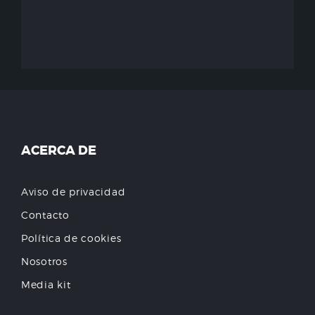
ACERCA DE
Aviso de privacidad
Contacto
Política de cookies
Nosotros
Media kit