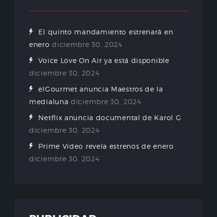
El quinto mandamiento estrenará en
enero
diciembre 30, 2024
Voice Love On Air ya está disponible
diciembre 30, 2024
elGourmet anuncia Maestros de la
medialuna
diciembre 30, 2024
Netflix anuncia documental de Karol G
diciembre 30, 2024
Prime Video revela estrenos de enero
diciembre 30, 2024