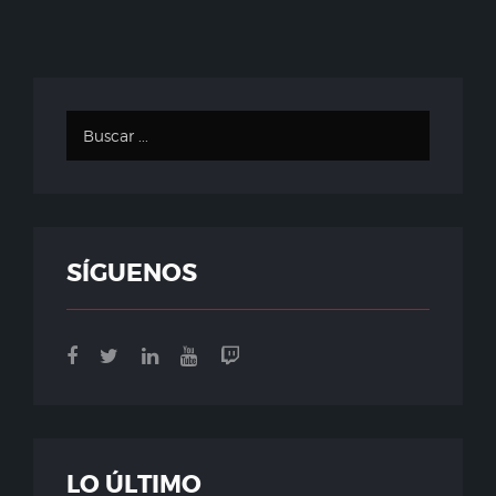
SÍGUENOS
LO ÚLTIMO