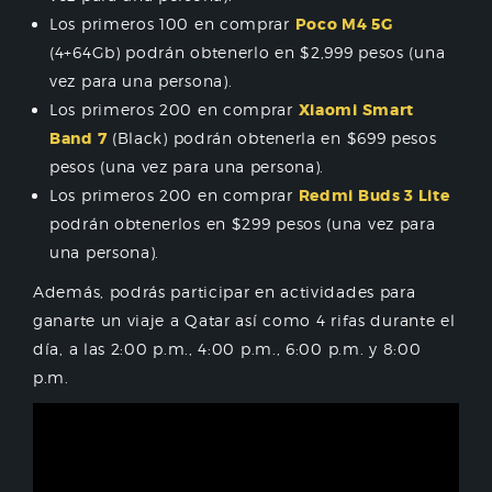
Los primeros 100 en comprar
Poco M4 5G
(4+64Gb) podrán obtenerlo en $2,999 pesos (una
vez para una persona).
Los primeros 200 en comprar
Xiaomi Smart
Band 7
(Black) podrán obtenerla en $699 pesos
pesos (una vez para una persona).
Los primeros 200 en comprar
Redmi Buds 3 Lite
podrán obtenerlos en $299 pesos (una vez para
una persona).
Además, podrás participar en actividades para
ganarte un viaje a Qatar así como 4 rifas durante el
día, a las 2:00 p.m., 4:00 p.m., 6:00 p.m. y 8:00
p.m.