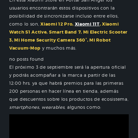
usuarios encontrarán estos dispositivos con la
posibilidad de sincronizarse incluso entre ellos,
como lo son,
Xiaomi 12 Pro,
Xiaomi 11T
, Xiaomi
Watch S1 Active, Smart Band 7, Mi Electric Scooter
3, Mi Home Security Camera 360°, Mi Robot
Vacuum-Mop
y muchos más.
no posts found
El próximo 3 de septiembre será la apertura oficial
y podrás acompañar a la marca a partir de las
12:00 hrs. ya que habrá premios para las primeras
200 personas en hacer línea en tienda, además
que descuentos sobre los productos de ecosistema,
smartphones, wearables,
algunos como: