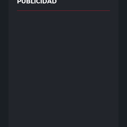
PUBLICIDAD