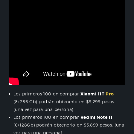
Los primeros 100 en comprar
Xiaomi 11T
Pro
(8+256 Gb) podrán obtenerlo en $9,299 pesos.
(una vez para una persona).
Los primeros 100 en comprar
Redmi Note 11
(6+128Gb) podrán obtenerlo en $3,899 pesos. (una
vez para una persona).