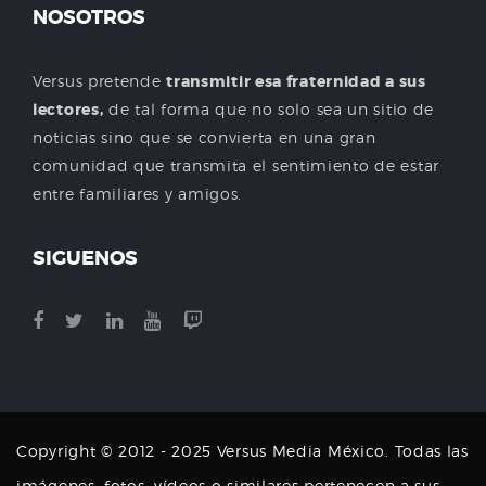
NOSOTROS
Versus pretende
transmitir esa fraternidad a sus
lectores,
de tal forma que no solo sea un sitio de
noticias sino que se convierta en una gran
comunidad que transmita el sentimiento de estar
entre familiares y amigos.
SIGUENOS
Copyright © 2012 - 2025 Versus Media México. Todas las
imágenes, fotos, vídeos o similares pertenecen a sus