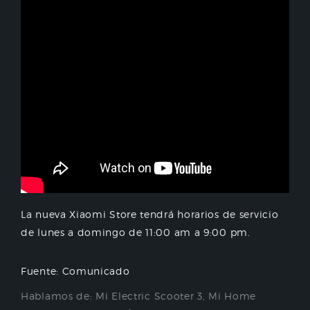
La nueva Xiaomi Store tendrá horarios de servicio
de lunes a domingo de 11:00 am a 9:00 pm.
Fuente: Comunicado
Hablamos de:
Mi Electric Scooter 3
,
Mi Home