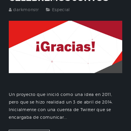
darkmonstr
Especial
Un proyecto que inició como una idea en 2011,
pero que se hizo realidad un 3 de abril de 2014.
Inicialmente con una cuenta de Twitter que se
encargaba de comunicar...