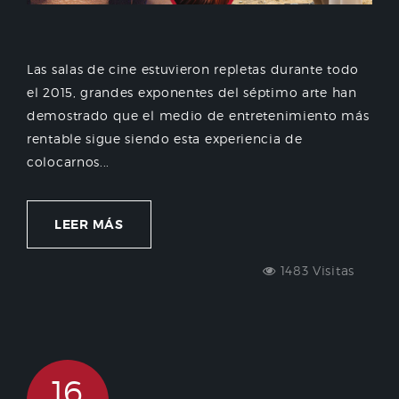
Las salas de cine estuvieron repletas durante todo
el 2015, grandes exponentes del séptimo arte han
demostrado que el medio de entretenimiento más
rentable sigue siendo esta experiencia de
colocarnos...
LEER MÁS
1483 Visitas
16