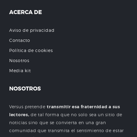
ACERCA DE
Aviso de privacidad
Contacto
Política de cookies
Nosotros
Media kit
NOSOTROS
Versus pretende
transmitir esa fraternidad a sus
lectores,
de tal forma que no solo sea un sitio de
noticias sino que se convierta en una gran
comunidad que transmita el sentimiento de estar