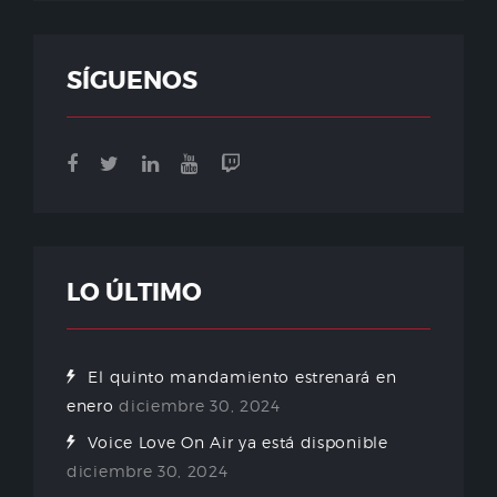
SÍGUENOS
LO ÚLTIMO
El quinto mandamiento estrenará en
enero
diciembre 30, 2024
Voice Love On Air ya está disponible
diciembre 30, 2024