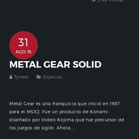
31
AGO 15
METAL GEAR SOLID
Tyrwar
Especial
Metal Gear es una franquicia que inició en 1987
para el MSX2. Fue un producto de Konami
diseñado por Hideo Kojima que fue precursor de
los juegos de sigilo. Ahora,...