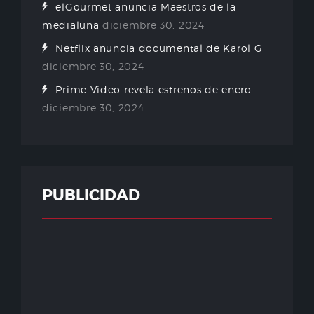
elGourmet anuncia Maestros de la
medialuna
diciembre 30, 2024
Netflix anuncia documental de Karol G
diciembre 30, 2024
Prime Video revela estrenos de enero
diciembre 30, 2024
PUBLICIDAD