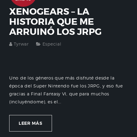
XENOGEARS – LA
HISTORIA QUE ME
ARRUINÓ LOS JRPG
Tyrwar
Especial
Uno de los géneros que más disfruté desde la
época del Super Nintendo fue los JRPG, y eso fue
gracias a Final Fantasy VI, que para muchos
(incluyéndome), es el...
LEER MÁS