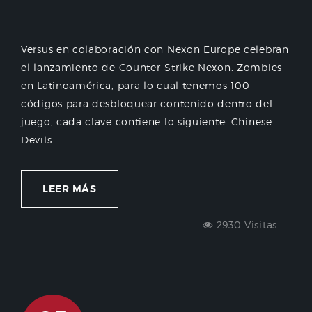
Versus en colaboración con Nexon Europe celebran
el lanzamiento de Counter-Strike Nexon: Zombies
en Latinoamérica, para lo cual tenemos 100
códigos para desbloquear contenido dentro del
juego, cada clave contiene lo siguiente: Chinese
Devils...
LEER MÁS
2930 Visitas