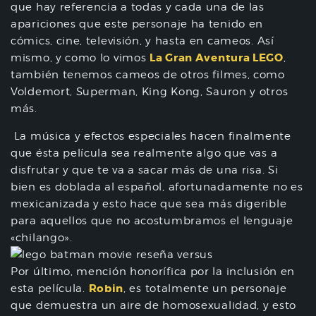
que hay referencia a todas y cada una de las
apariciones que este personaje ha tenido en
cómics, cine, televisión, y hasta en cameos. Así
La Gran Aventura LEGO
mismo, y como lo vimos
,
también tenemos cameos de otros filmes, como
Voldemort, Superman, King Kong, Sauron y otros
más.
La música y efectos especiales hacen finalmente
que ésta película sea realmente algo que vas a
disfrutar y que te va a sacar más de una risa. Si
bien es doblada al español, afortunadamente no es
mexicanizada y esto hace que sea más digerible
para aquellos que no acostumbramos el lenguaje
«chilango».
Por último, mención honorífica por la inclusión en
Robin
esta película.
, es totalmente un personaje
que demuestra un aire de homosexualidad, y esto