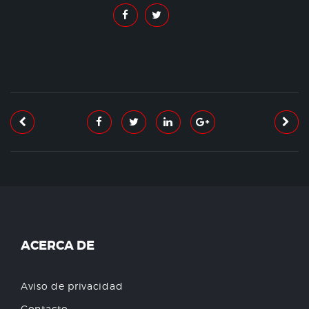
ACERCA DE
Aviso de privacidad
Contacto