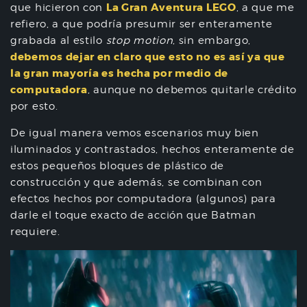
La Gran Aventura LEGO
que hicieron con
, a que me
refiero, a que podría presumir ser enteramente
grabada al estilo
stop motion
, sin embargo,
debemos dejar en claro que esto no es así ya que
la gran mayoría es hecha por medio de
computadora
, aunque no debemos quitarle crédito
por esto.
De igual manera vemos escenarios muy bien
iluminados y contrastados, hechos enteramente de
estos pequeños bloques de plástico de
construcción y que además, se combinan con
efectos hechos por computadora (algunos) para
darle el toque exacto de acción que Batman
requiere.