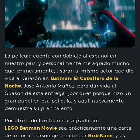
La película cuenta con doblaje al español en
nuestro país, y personalmente me agradó mucho
que, primeramente, usaran al mismo actor que dio
Batman: El Caballero de la
vida al Guasón en
Noche
, José Antonio Muñoz, para dar vida al
Guasón de esta entrega, ¿por qué? porque hizo un
gran papel en esa película, y aquí, nuevamente
demuestra su gran talento.
Por otro lado también me agradó que
LEGO
Batman Movie
sea prácticamente una carta
Bob Kane
de amor al personaje creado por
, y es