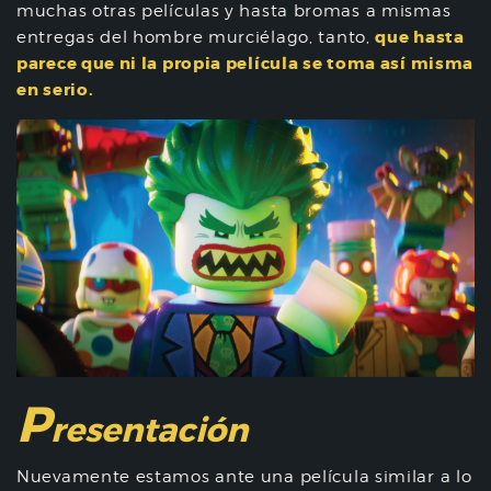
muchas otras películas y hasta bromas a mismas
que hasta
entregas del hombre murciélago, tanto,
parece que ni la propia película se toma así misma
en serio.
P
resentación
Nuevamente estamos ante una película similar a lo