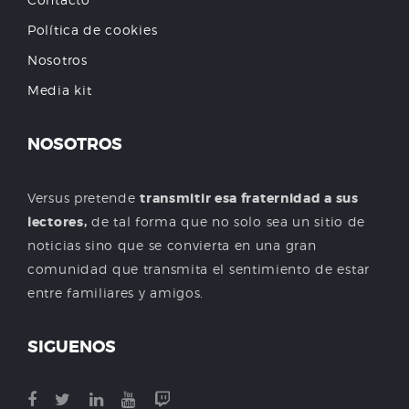
Política de cookies
Nosotros
Media kit
NOSOTROS
Versus pretende
transmitir esa fraternidad a sus
lectores,
de tal forma que no solo sea un sitio de
noticias sino que se convierta en una gran
comunidad que transmita el sentimiento de estar
entre familiares y amigos.
SIGUENOS