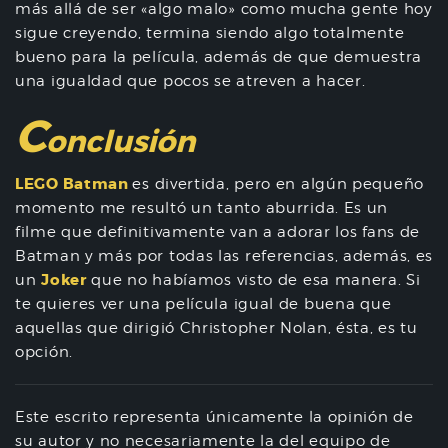
más allá de ser «algo malo» como mucha gente hoy
sigue creyendo, termina siendo algo totalmente
bueno para la película, además de que demuestra
una igualdad que pocos se atreven a hacer.
C
onclusión
LEGO Batman
es divertida, pero en algún pequeño
momento me resultó un tanto aburrida. Es un
filme que definitivamente van a adorar los fans de
Batman y más por todas las referencias, además, es
Joker
un
que no habíamos visto de esa manera. Si
te quieres ver una película igual de buena que
aquellas que dirigió Christopher Nolan, ésta, es tu
opción.
Este escrito representa únicamente la opinión de
su autor y no necesariamente la del equipo de