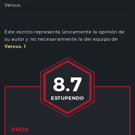
Versus.
Este escrito representa únicamente la opinión de
su autor y no necesariamente la del equipo de
Versus. 1
8.7
ESTUPENDO
PROS