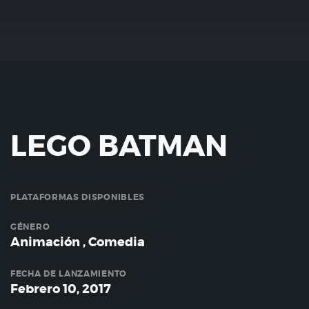
LEGO BATMAN
PLATAFORMAS DISPONIBLES
GÉNERO
Animación
,
Comedia
FECHA DE LANZAMIENTO
Febrero 10, 2017