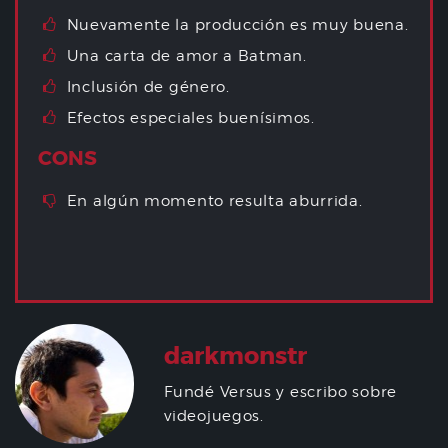
Nuevamente la producción es muy buena.
Una carta de amor a Batman.
Inclusión de género.
Efectos especiales buenísimos.
CONS
En algún momento resulta aburrida.
darkmonstr
Fundé Versus y escribo sobre
videojuegos.