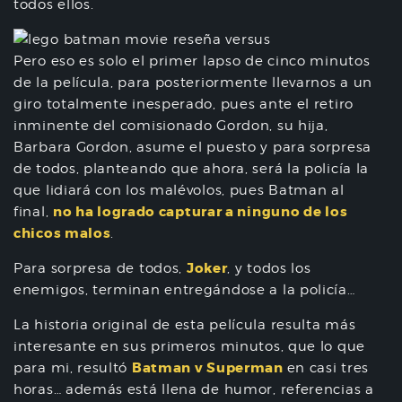
todos ellos.
Pero eso es solo el primer lapso de cinco minutos
de la película, para posteriormente llevarnos a un
giro totalmente inesperado, pues ante el retiro
inminente del comisionado Gordon, su hija,
Barbara Gordon, asume el puesto y para sorpresa
de todos, planteando que ahora, será la policía la
que lidiará con los malévolos, pues Batman al
no ha logrado capturar a ninguno de los
final,
chicos malos
.
Joker
Para sorpresa de todos,
, y todos los
enemigos, terminan entregándose a la policía…
La historia original de esta película resulta más
interesante en sus primeros minutos, que lo que
Batman v Superman
para mi, resultó
en casi tres
horas… además está llena de humor, referencias a