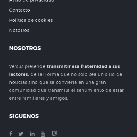
Contacto
Política de cookies
Nosotros
NOSOTROS
Versus pretende
transmitir esa fraternidad a sus
lectores,
de tal forma que no solo sea un sitio de
noticias sino que se convierta en una gran
comunidad que transmita el sentimiento de estar
entre familiares y amigos.
SIGUENOS