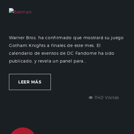
Warner Bros. ha confirmado que mostrará su juego
Gotham Knights a finales de este mes. El
calendario de eventos de DC Fandome ha sido
publicado, y revela un panel para...
LEER MÁS
1140 Visitas