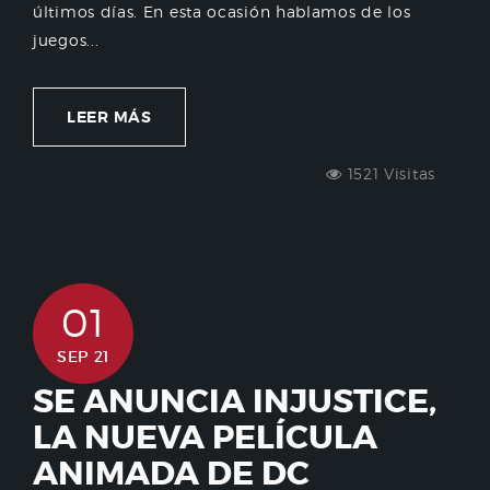
últimos días. En esta ocasión hablamos de los
juegos...
LEER MÁS
1521 Visitas
01
SEP 21
SE ANUNCIA INJUSTICE,
LA NUEVA PELÍCULA
ANIMADA DE DC