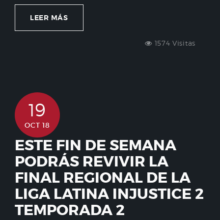
LEER MÁS
1574 Visitas
19
OCT 18
ESTE FIN DE SEMANA
PODRÁS REVIVIR LA
FINAL REGIONAL DE LA
LIGA LATINA INJUSTICE 2
TEMPORADA 2