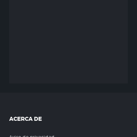
ACERCA DE
Aviso de privacidad