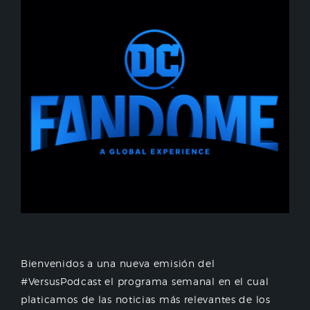
Bienvenidos a una nueva emisión del
#VersusPodcast el programa semanal en el cual
platicamos de las noticias más relevantes de los