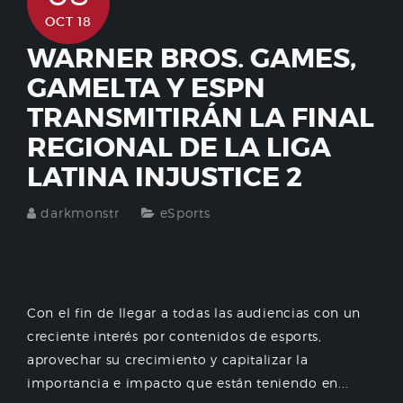
OCT 18
WARNER BROS. GAMES,
GAMELTA Y ESPN
TRANSMITIRÁN LA FINAL
REGIONAL DE LA LIGA
LATINA INJUSTICE 2
darkmonstr
eSports
Con el fin de llegar a todas las audiencias con un
creciente interés por contenidos de esports,
aprovechar su crecimiento y capitalizar la
importancia e impacto que están teniendo en...