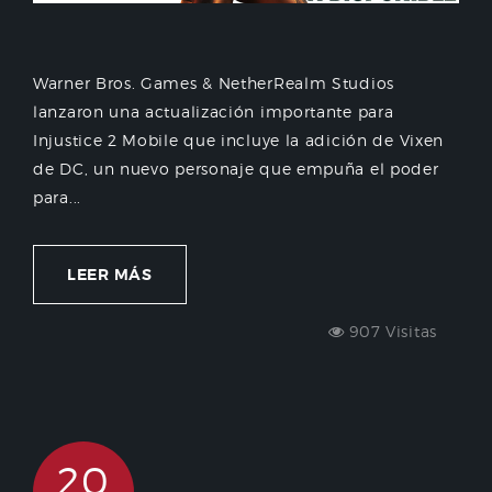
Warner Bros. Games & NetherRealm Studios
lanzaron una actualización importante para
Injustice 2 Mobile que incluye la adición de Vixen
de DC, un nuevo personaje que empuña el poder
para...
LEER MÁS
907 Visitas
20