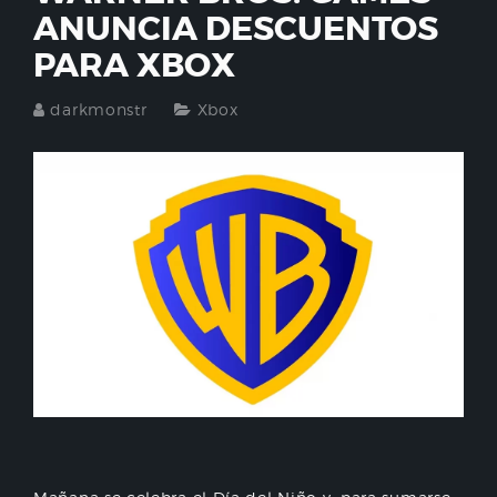
ANUNCIA DESCUENTOS
PARA XBOX
darkmonstr
Xbox