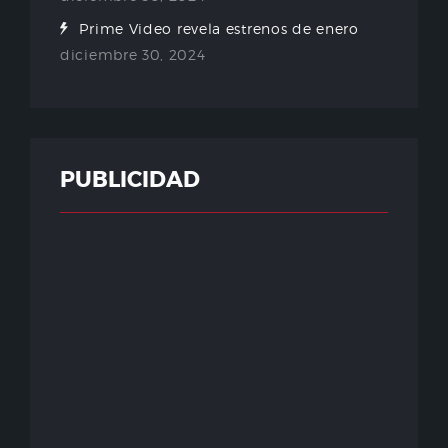
Prime Video revela estrenos de enero
diciembre 30, 2024
PUBLICIDAD