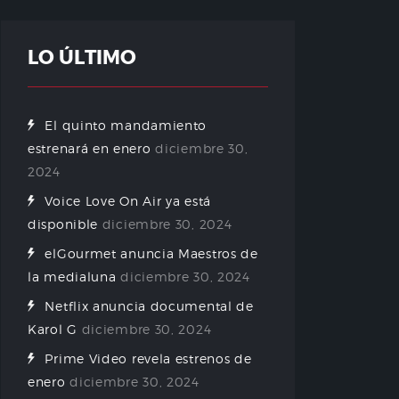
LO ÚLTIMO
El quinto mandamiento
estrenará en enero
diciembre 30,
2024
Voice Love On Air ya está
disponible
diciembre 30, 2024
elGourmet anuncia Maestros de
la medialuna
diciembre 30, 2024
Netflix anuncia documental de
Karol G
diciembre 30, 2024
Prime Video revela estrenos de
enero
diciembre 30, 2024