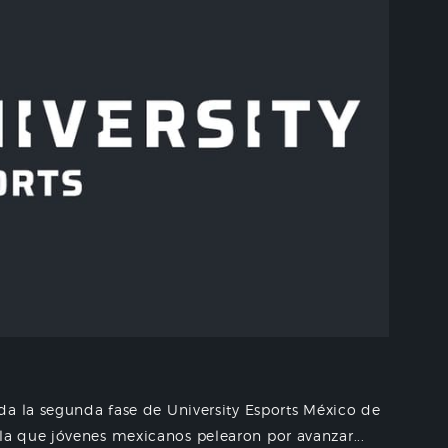
da la segunda fase de University Esports México de
a que jóvenes mexicanos pelearon por avanzar...