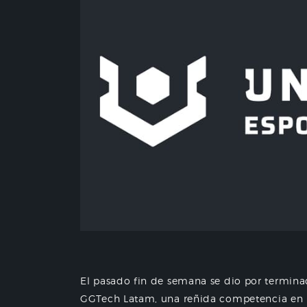
El pasado fin de semana se dio por termina
GGTech Latam, una reñida competencia en l