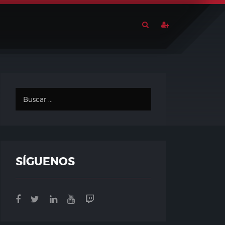
SÍGUENOS