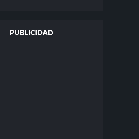
PUBLICIDAD