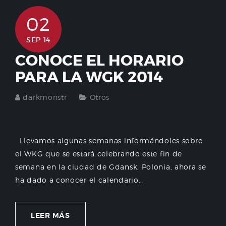
02
SEP 14
CONOCE EL HORARIO
PARA LA WGK 2014
darkmonstr
Otros
Llevamos algunas semanas informándoles sobre
el WKG que se estará celebrando este fin de
semana en la ciudad de Gdansk, Polonia, ahora se
ha dado a conocer el calendario...
LEER MÁS