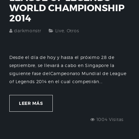
WORLD CHAMPIONSHIP
2014
darkmonstr
Live
,
Otros
Desde el día de hoy y hasta el próximo 28 de
septiembre, se llevará a cabo en Singapore la
siguiente fase delCampeonato Mundial de League
of Legends 2014 en el cual competirán...
LEER MÁS
1004 Visitas