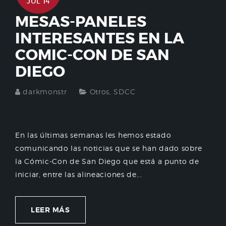
JUL 14
MESAS-PANELES
INTERESANTES EN LA
COMIC-CON DE SAN
DIEGO
darkmonstr
Otros
,
SDCC
En las últimas semanas les hemos estado
comunicando las noticias que se han dado sobre
la Cómic-Con de San Diego que está a punto de
iniciar, entre las alineaciones de...
LEER MÁS