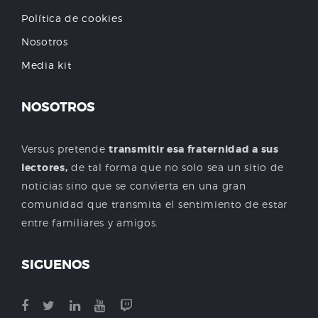
Política de cookies
Nosotros
Media kit
NOSOTROS
Versus pretende
transmitir esa fraternidad a sus
lectores,
de tal forma que no solo sea un sitio de
noticias sino que se convierta en una gran
comunidad que transmita el sentimiento de estar
entre familiares y amigos.
SIGUENOS