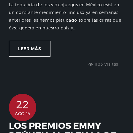
La industria de los videojuegos en México está en
un constante crecimiento, incluso ya en semanas
anteriores les hemos platicado sobre las cifras que
ésta genera en nuestro país y...
LEER MÁS
1183 Visitas
22
AGO 14
LOS PREMIOS EMMY