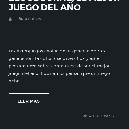
JUEGO DEL AÑO
Análisis
Los videojuegos evolucionan generación tras
generación, la cultura se diversifica y así el
pensamiento sobre como debe de ser el mejor
juego del año. Podríamos pensar que un juego
debe...
LEER MÁS
4908 Visitas