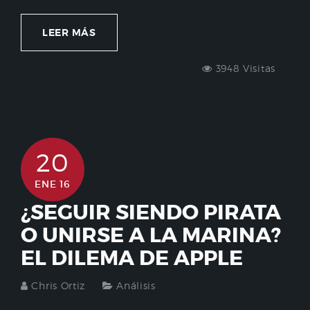
LEER MÁS
3948 Visitas
20
ENE 16
¿SEGUIR SIENDO PIRATA
O UNIRSE A LA MARINA?
EL DILEMA DE APPLE
Chris Ortiz
Análisis