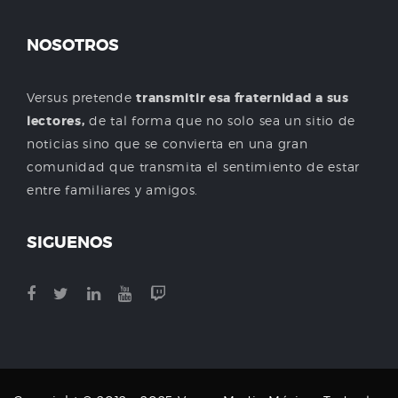
NOSOTROS
Versus pretende
transmitir esa fraternidad a sus
lectores,
de tal forma que no solo sea un sitio de
noticias sino que se convierta en una gran
comunidad que transmita el sentimiento de estar
entre familiares y amigos.
SIGUENOS