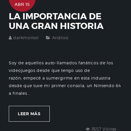
ABR 15
LA IMPORTANCIA DE
UNA GRAN HISTORIA
darkmonstr
Análisis
Soy de aquellos auto-llamados fanáticos de los
videojuegos desde que tengo uso de
razón; empecé a sumergirme en esta industria
desde que tuve mi primer consola, un Nintendo 64
a finales...
LEER MÁS
3557 Visitas