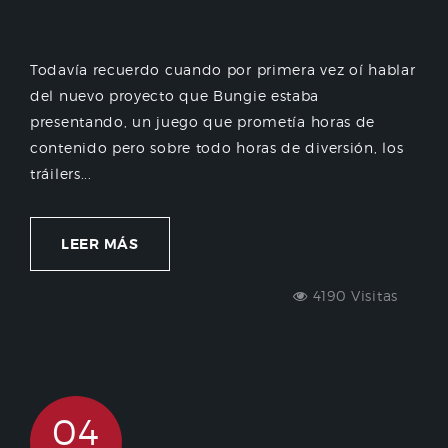
Todavía recuerdo cuando por primera vez oí hablar
del nuevo proyecto que Bungie estaba
presentando, un juego que prometía horas de
contenido pero sobre todo horas de diversión, los
tráilers...
LEER MÁS
4190 Visitas
04