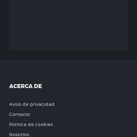
ACERCA DE
Aviso de privacidad
Contacto
Política de cookies
Nosotros