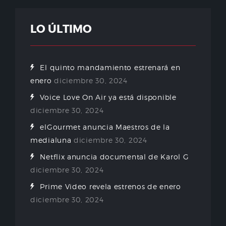
LO ÚLTIMO
El quinto mandamiento estrenará en
enero
diciembre 30, 2024
Voice Love On Air ya está disponible
diciembre 30, 2024
elGourmet anuncia Maestros de la
medialuna
diciembre 30, 2024
Netflix anuncia documental de Karol G
diciembre 30, 2024
Prime Video revela estrenos de enero
diciembre 30, 2024