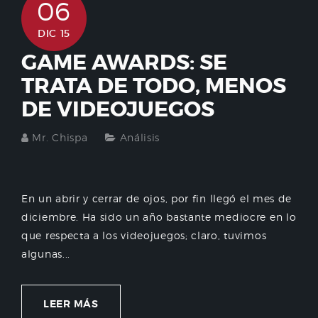
06
DIC 15
GAME AWARDS: SE
TRATA DE TODO, MENOS
DE VIDEOJUEGOS
Mr. Chispa
Análisis
En un abrir y cerrar de ojos, por fin llegó el mes de
diciembre. Ha sido un año bastante mediocre en lo
que respecta a los videojuegos; claro, tuvimos
algunas...
LEER MÁS