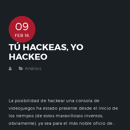
09
FEB 16
TÚ HACKEAS, YO
HACKEO
Análisis
La posibilidad de hackear una consola de
videojuegos ha estado presente desde el inicio de
los tiempos (de estos maravillosos inventos,
obviamente), ya sea para el más noble oficio de...