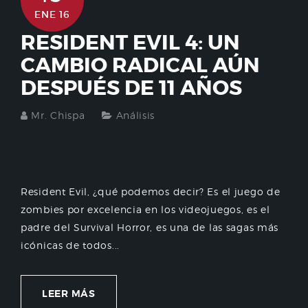
ENE 16
RESIDENT EVIL 4: UN
CAMBIO RADICAL AÚN
DESPUÉS DE 11 AÑOS
Mr. Chispa
Análisis
Resident Evil, ¿qué podemos decir? Es el juego de
zombies por excelencia en los videojuegos, es el
padre del Survival Horror, es una de las sagas más
icónicas de todos...
LEER MÁS