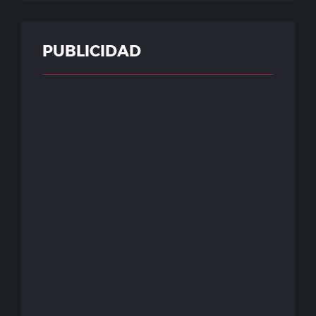
PUBLICIDAD