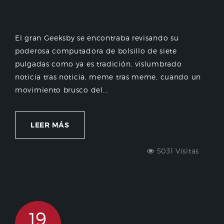
El gran Geeksby se encontraba revisando su
poderosa computadora de bolsillo de siete
pulgadas como ya es tradición, vislumbrado
noticia tras noticia, meme tras meme, cuando un
movimiento brusco del...
LEER MÁS
5031 Visitas
19