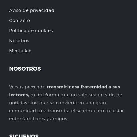
Aviso de privacidad
Contacto
Política de cookies
Nosotros
Media kit
NOSOTROS
Versus pretende
transmitir esa fraternidad a sus
lectores,
de tal forma que no solo sea un sitio de
noticias sino que se convierta en una gran
comunidad que transmita el sentimiento de estar
entre familiares y amigos.
SIGUENOS