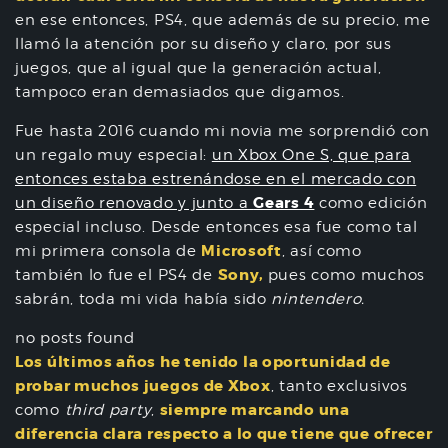
en ese entonces, PS4, que además de su precio, me
llamó la atención por su diseño y claro, por sus
juegos, que al igual que la generación actual,
tampoco eran demasiados que digamos.
Fue hasta 2016 cuando mi novia me sorprendió con
un regalo muy especial:
un Xbox One S, que para
entonces estaba estrenándose en el mercado con
Gears 4
un diseño renovado y junto a
como edición
especial incluso. Desde entonces esa fue como tal
Microsoft
mi primera consola de
, así como
Sony,
también lo fue el PS4 de
pues como muchos
sabrán, toda mi vida había sido
nintendero.
no posts found
Los últimos años he tenido la oportunidad de
probar muchos juegos de Xbox
, tanto exclusivos
siempre marcando una
como
third party
,
diferencia clara respecto a lo que tiene que ofrecer