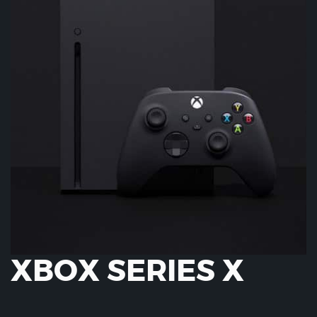
XBOX SERIES X