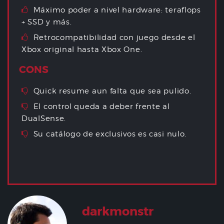
Máximo poder a nivel hardware: teraflops
+ SSD y más.
Retrocompatibilidad con juego desde el
Xbox original hasta Xbox One.
CONS
Quick resume aun falta que sea pulido.
El control queda a deber frente al
DualSense.
Su catálogo de exclusivos es casi nulo.
darkmonstr