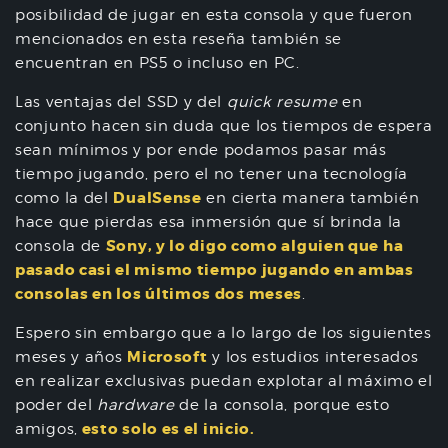
posibilidad de jugar en esta consola y que fueron
mencionados en esta reseña también se
encuentran en PS5 o incluso en PC.
Las ventajas del SSD y del
quick resume
en
conjunto hacen sin duda que los tiempos de espera
sean mínimos y por ende podamos pasar más
tiempo jugando, pero el no tener una tecnología
DualSense
como la del
en cierta manera también
hace que pierdas esa inmersión que sí brinda la
Sony, y lo digo como alguien que ha
consola de
pasado casi el mismo tiempo jugando en ambas
consolas en los últimos dos meses
.
Espero sin embargo que a lo largo de los siguientes
Microsoft
meses y años
y los estudios interesados
en realizar exclusivas puedan explotar al máximo el
poder del
hardware
de la consola, porque esto
esto solo es el inicio.
amigos,