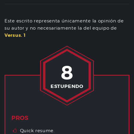
Este escrito representa únicamente la opinión de
su autor y no necesariamente la del equipo de
Versus. 1
8
ESTUPENDO
PROS
Quick resume.