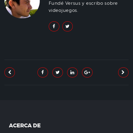
Fundé Versus y escribo sobre
videojuegos.
ACERCA DE